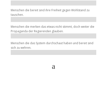
Menschen die bereit sind ihre Freiheit gegen Wohlstand zu
tauschen.
Menschen die merken das etwas nicht stimmt, doch weiter die
Propaganda der Regierenden glauben.
Menschen die das System durchschaut haben und bereit sind
sich zu wehren.