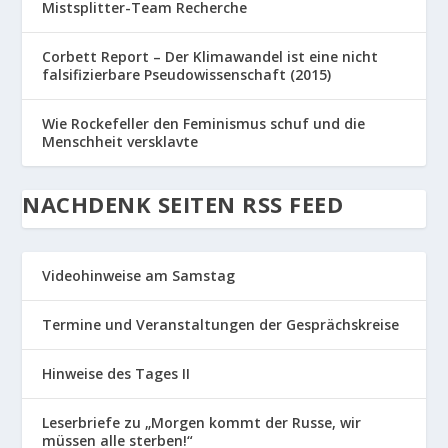
Mistsplitter-Team Recherche
Corbett Report – Der Klimawandel ist eine nicht
falsifizierbare Pseudowissenschaft (2015)
Wie Rockefeller den Feminismus schuf und die
Menschheit versklavte
NACHDENK SEITEN RSS FEED
Videohinweise am Samstag
Termine und Veranstaltungen der Gesprächskreise
Hinweise des Tages II
Leserbriefe zu „Morgen kommt der Russe, wir
müssen alle sterben!“