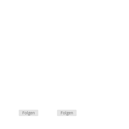
Folgen
Folgen