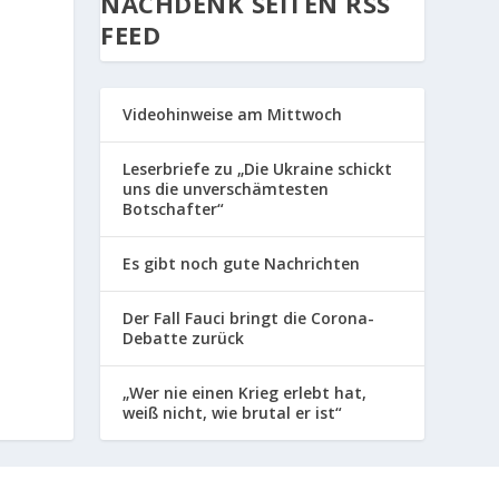
NACHDENK SEITEN RSS
FEED
Videohinweise am Mittwoch
Leserbriefe zu „Die Ukraine schickt
uns die unverschämtesten
Botschafter“
Es gibt noch gute Nachrichten
Der Fall Fauci bringt die Corona-
Debatte zurück
„Wer nie einen Krieg erlebt hat,
weiß nicht, wie brutal er ist“