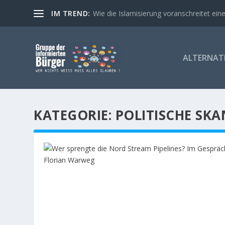
IM TREND:
Wie die Islamisierung voranschreitet eine
ALTERNATI
KATEGORIE:
POLITISCHE SK