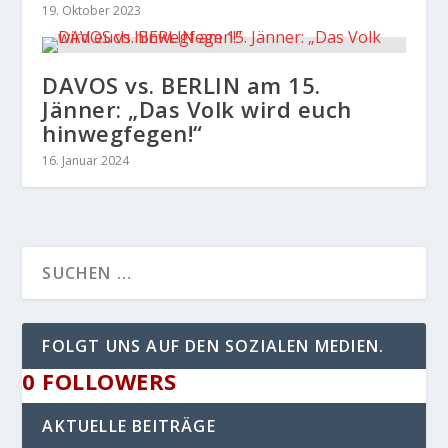
19. Oktober 2023
DAVOS vs. BERLIN am 15.
Jänner: „Das Volk wird euch
hinwegfegen!“
16. Januar 2024
FOLGT UNS AUF DEN SOZIALEN MEDIEN.
0
FOLLOWERS
AKTUELLE BEITRÄGE