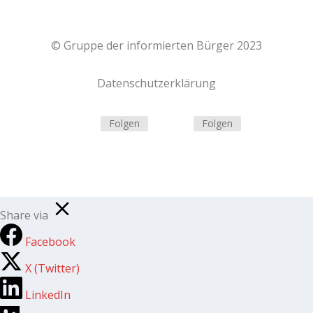
© Gruppe der informierten Bürger 2023
Datenschutzerklärung
Folgen
Folgen
Share via
Facebook
X (Twitter)
LinkedIn