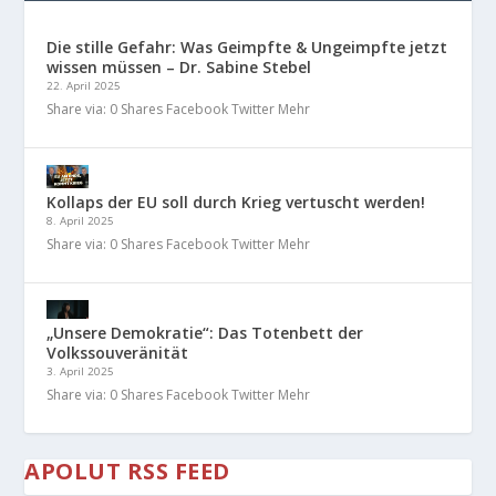
Die stille Gefahr: Was Geimpfte & Ungeimpfte jetzt
wissen müssen – Dr. Sabine Stebel
22. April 2025
Share via: 0 Shares Facebook Twitter Mehr
Kollaps der EU soll durch Krieg vertuscht werden!
8. April 2025
Share via: 0 Shares Facebook Twitter Mehr
„Unsere Demokratie“: Das Totenbett der
Volkssouveränität
3. April 2025
Share via: 0 Shares Facebook Twitter Mehr
APOLUT RSS FEED