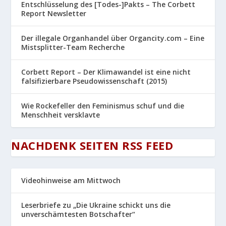
Entschlüsselung des [Todes-]Pakts – The Corbett
Report Newsletter
Der illegale Organhandel über Organcity.com – Eine
Mistsplitter-Team Recherche
Corbett Report – Der Klimawandel ist eine nicht
falsifizierbare Pseudowissenschaft (2015)
Wie Rockefeller den Feminismus schuf und die
Menschheit versklavte
NACHDENK SEITEN RSS FEED
Videohinweise am Mittwoch
Leserbriefe zu „Die Ukraine schickt uns die
unverschämtesten Botschafter“