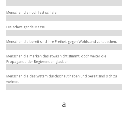
Menschen die noch fest schlafen.
Die schweigende Masse
Menschen die bereit sind ihre Freiheit gegen Wohlstand zu tauschen.
Menschen die merken das etwas nicht stimmt, doch weiter die
Propaganda der Regierenden glauben.
Menschen die das System durchschaut haben und bereit sind sich zu
wehren.