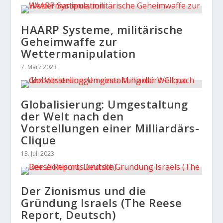
HAARP Systeme, militärische
Geheimwaffe zur
Wettermanipulation
7. März 2023
Globalisierung: Umgestaltung
der Welt nach den
Vorstellungen einer Milliardärs-
Clique
13. Juli 2023
Der Zionismus und die
Gründung Israels (The Reese
Report, Deutsch)