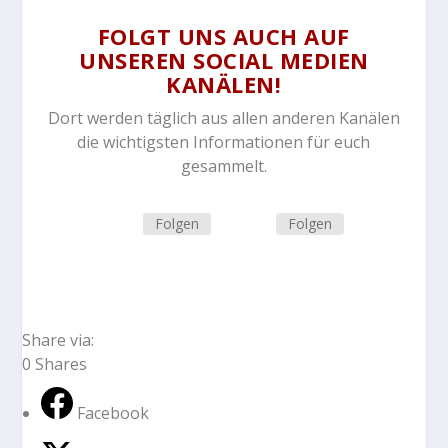
FOLGT UNS AUCH AUF
UNSEREN SOCIAL MEDIEN
KANÄLEN!
Dort werden täglich aus allen anderen Kanälen
die wichtigsten Informationen für euch
gesammelt.
Folgen
Folgen
Share via:
0
Shares
Facebook