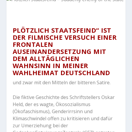
PLÖTZLICH STAATSFEIND“ IST
DER FILMISCHE VERSUCH EINER
FRONTALEN
AUSEINANDERSETZUNG MIT
DEM ALLTÄGLICHEN
WAHNSINN IN MEINER
WAHLHEIMAT DEUTSCHLAND
und zwar mit den Mitteln der bitteren Satire.
Die fiktive Geschichte des Schriftstellers Oskar
Held, der es wagte, Ökosozialismus
(Ökofaschismus), Genderirrsinn und
Klimaschwindel offen zu kritisieren und dafür
zur Umerziehung bei der