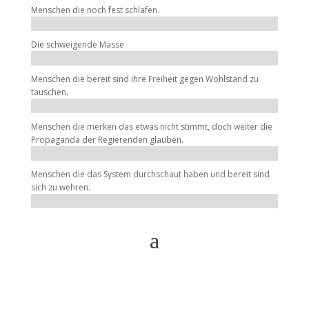
Menschen die noch fest schlafen.
Die schweigende Masse
Menschen die bereit sind ihre Freiheit gegen Wohlstand zu
tauschen.
Menschen die merken das etwas nicht stimmt, doch weiter die
Propaganda der Regierenden glauben.
Menschen die das System durchschaut haben und bereit sind
sich zu wehren.