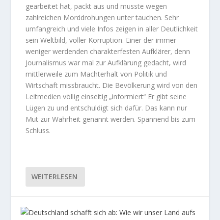
gearbeitet hat, packt aus und musste wegen
zahlreichen Morddrohungen unter tauchen. Sehr
umfangreich und viele Infos zeigen in aller Deutlichkeit
sein Weltbild, voller Korruption. Einer der immer
weniger werdenden charakterfesten Aufklärer, denn
Journalismus war mal zur Aufklärung gedacht, wird
mittlerweile zum Machterhalt von Politik und
Wirtschaft missbraucht. Die Bevölkerung wird von den
Leitmedien völlig einseitig „informiert“ Er gibt seine
Lügen zu und entschuldigt sich dafür. Das kann nur
Mut zur Wahrheit genannt werden. Spannend bis zum
Schluss.
WEITERLESEN