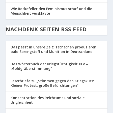
Wie Rockefeller den Feminismus schuf und die
Menschheit versklavte
NACHDENK SEITEN RSS FEED
Das passt in unsere Zeit: Tschechen produzieren
bald Sprengstoff und Munition in Deutschland
Das Wörterbuch der Kriegstüchtigkeit XLV –
„Goldgräberstimmung“
Leserbriefe zu „Stimmen gegen den Kriegskurs:
Kleiner Protest, große Befürchtungen“
Konzentration des Reichtums und soziale
Ungleichheit