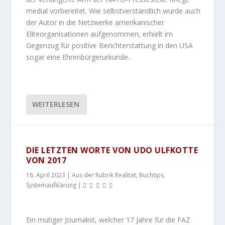
medial vorbereitet. Wie selbstverständlich wurde auch
der Autor in die Netzwerke amerikanischer
Eliteorganisationen aufgenommen, erhielt im
Gegenzug für positive Berichterstattung in den USA
sogar eine Ehrenbürgerurkunde.
WEITERLESEN
DIE LETZTEN WORTE VON UDO ULFKOTTE
VON 2017
16. April 2023
|
Aus der Rubrik Realität
,
Buchtips
,
Systemaufklärung
|
Ein mutiger Journalist, welcher 17 Jahre für die FAZ