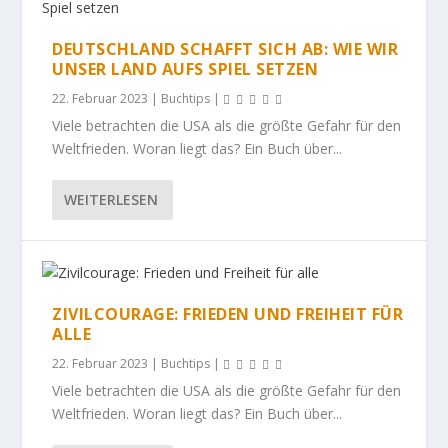
DEUTSCHLAND SCHAFFT SICH AB: WIE WIR
UNSER LAND AUFS SPIEL SETZEN
22. Februar 2023
|
Buchtips
|
Viele betrachten die USA als die größte Gefahr für den
Weltfrieden. Woran liegt das? Ein Buch über...
WEITERLESEN
ZIVILCOURAGE: FRIEDEN UND FREIHEIT FÜR
ALLE
22. Februar 2023
|
Buchtips
|
Viele betrachten die USA als die größte Gefahr für den
Weltfrieden. Woran liegt das? Ein Buch über...