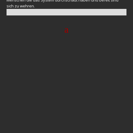
sich zu wehren.