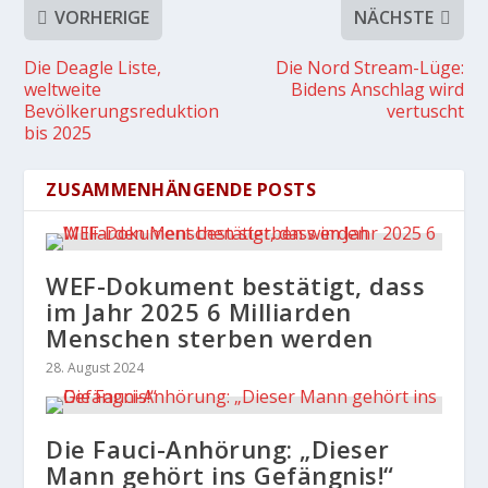
VORHERIGE
NÄCHSTE
Die Deagle Liste,
Die Nord Stream-Lüge:
weltweite
Bidens Anschlag wird
Bevölkerungsreduktion
vertuscht
bis 2025
ZUSAMMENHÄNGENDE POSTS
WEF-Dokument bestätigt, dass
im Jahr 2025 6 Milliarden
Menschen sterben werden
28. August 2024
Die Fauci-Anhörung: „Dieser
Mann gehört ins Gefängnis!“