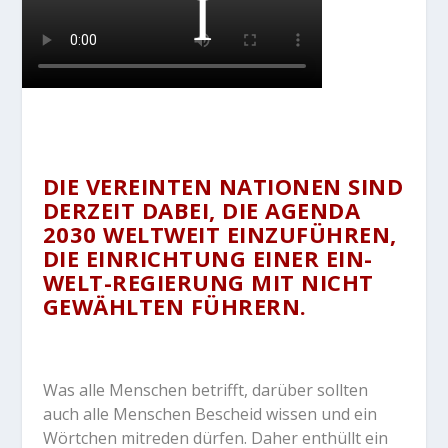
DIE VEREINTEN NATIONEN SIND
DERZEIT DABEI, DIE AGENDA
2030 WELTWEIT EINZUFÜHREN,
DIE EINRICHTUNG EINER EIN-
WELT-REGIERUNG MIT NICHT
GEWÄHLTEN FÜHRERN.
Was alle Menschen betrifft, darüber sollten
auch alle Menschen Bescheid wissen und ein
Wörtchen mitreden dürfen. Daher enthüllt ein