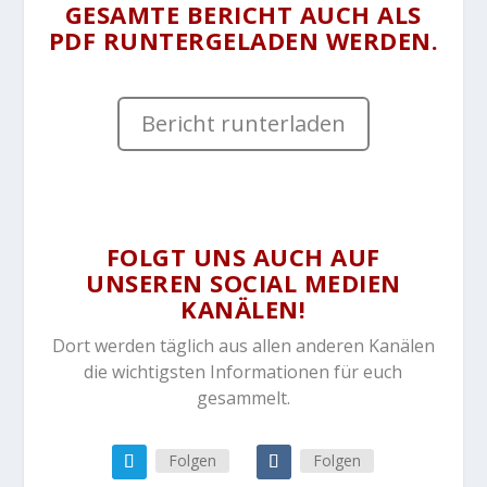
GESAMTE BERICHT AUCH ALS
PDF RUNTERGELADEN WERDEN.
Bericht runterladen
FOLGT UNS AUCH AUF
UNSEREN SOCIAL MEDIEN
KANÄLEN!
Dort werden täglich aus allen anderen Kanälen
die wichtigsten Informationen für euch
gesammelt.
Folgen
Folgen