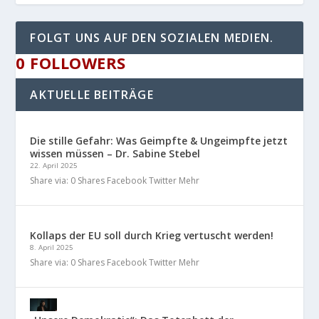
FOLGT UNS AUF DEN SOZIALEN MEDIEN.
0
FOLLOWERS
AKTUELLE BEITRÄGE
Die stille Gefahr: Was Geimpfte & Ungeimpfte jetzt
wissen müssen – Dr. Sabine Stebel
22. April 2025
Share via: 0 Shares Facebook Twitter Mehr
Kollaps der EU soll durch Krieg vertuscht werden!
8. April 2025
Share via: 0 Shares Facebook Twitter Mehr