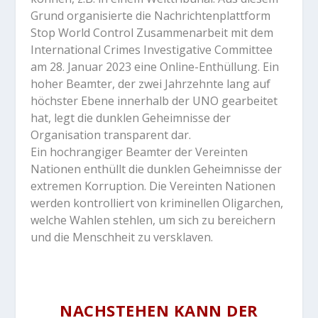
Grund organisierte die Nachrichtenplattform
Stop World Control Zusammenarbeit mit dem
International Crimes Investigative Committee
am 28. Januar 2023 eine Online-Enthüllung. Ein
hoher Beamter, der zwei Jahrzehnte lang auf
höchster Ebene innerhalb der UNO gearbeitet
hat, legt die dunklen Geheimnisse der
Organisation transparent dar.
Ein hochrangiger Beamter der Vereinten
Nationen enthüllt die dunklen Geheimnisse der
extremen Korruption. Die Vereinten Nationen
werden kontrolliert von kriminellen Oligarchen,
welche Wahlen stehlen, um sich zu bereichern
und die Menschheit zu versklaven.
NACHSTEHEN KANN DER