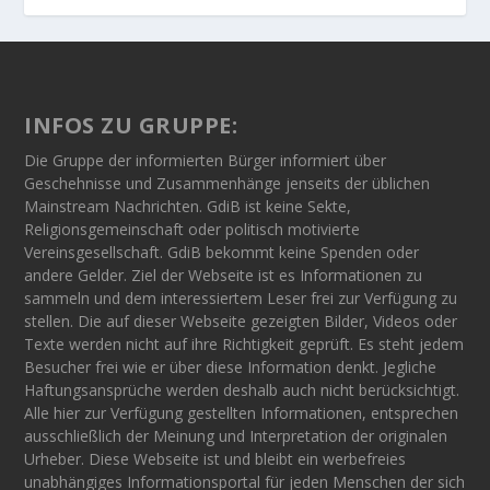
INFOS ZU GRUPPE:
Die Gruppe der informierten Bürger informiert über
Geschehnisse und Zusammenhänge jenseits der üblichen
Mainstream Nachrichten. GdiB ist keine Sekte,
Religionsgemeinschaft oder politisch motivierte
Vereinsgesellschaft. GdiB bekommt keine Spenden oder
andere Gelder. Ziel der Webseite ist es Informationen zu
sammeln und dem interessiertem Leser frei zur Verfügung zu
stellen. Die auf dieser Webseite gezeigten Bilder, Videos oder
Texte werden nicht auf ihre Richtigkeit geprüft. Es steht jedem
Besucher frei wie er über diese Information denkt. Jegliche
Haftungsansprüche werden deshalb auch nicht berücksichtigt.
Alle hier zur Verfügung gestellten Informationen, entsprechen
ausschließlich der Meinung und Interpretation der originalen
Urheber. Diese Webseite ist und bleibt ein werbefreies
unabhängiges Informationsportal für jeden Menschen der sich