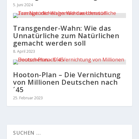
5. Juni 2024
Transgender-Wahn: Wie das
Unnatürliche zum Natürlichen
gemacht werden soll
8. April 2023
Hooton-Plan – Die Vernichtung
von Millionen Deutschen nach
´45
25. Februar 2023