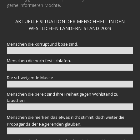
gerne informieren Möchte.
AKTUELLE SITUATION DER MENSCHHEIT IN DEN
WESTLICHEN LÄNDERN. STAND 2023
Menschen die korrupt und böse sind.
Menschen die noch fest schlafen.
Die schweigende Masse
Menschen die bereit sind ihre Freiheit gegen Wohlstand zu
tauschen.
Menschen die merken das etwas nicht stimmt, doch weiter die
Propaganda der Regierenden glauben.