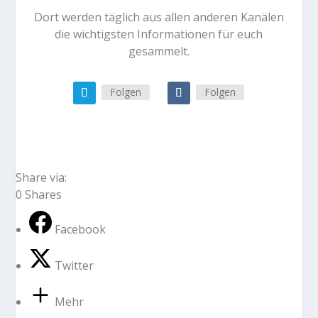
Dort werden täglich aus allen anderen Kanälen
die wichtigsten Informationen für euch
gesammelt.
Folgen
Folgen
Share via:
0
Shares
Facebook
Twitter
Mehr