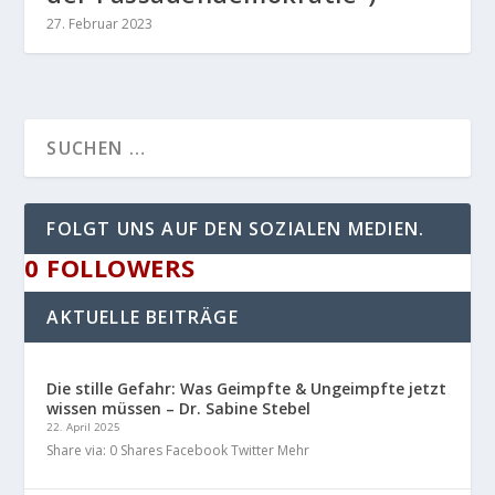
27. Februar 2023
FOLGT UNS AUF DEN SOZIALEN MEDIEN.
0
FOLLOWERS
AKTUELLE BEITRÄGE
Die stille Gefahr: Was Geimpfte & Ungeimpfte jetzt
wissen müssen – Dr. Sabine Stebel
22. April 2025
Share via: 0 Shares Facebook Twitter Mehr