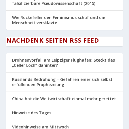
falsifizierbare Pseudowissenschaft (2015)
Wie Rockefeller den Feminismus schuf und die
Menschheit versklavte
NACHDENK SEITEN RSS FEED
Drohnenvorfall am Leipziger Flughafen: Steckt das
„Celler Loch“ dahinter?
Russlands Bedrohung – Gefahren einer sich selbst
erfüllenden Prophezeiung
China hat die Weltwirtschaft einmal mehr gerettet
Hinweise des Tages
Videohinweise am Mittwoch