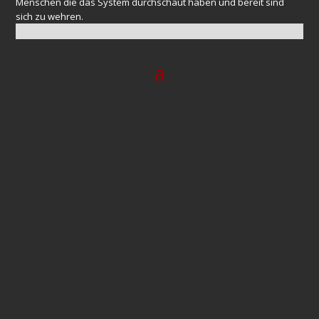
Menschen die das System durchschaut haben und bereit sind
sich zu wehren.