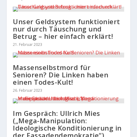
Unser Geldsystem funktioniert
nur durch Täuschung und
Betrug – hier einfach erklärt!
21. Februar 2023
Massenselbstmord für
Senioren? Die Linken haben
einen Todes-Kult!
26. Februar 2023
Im Gespräch: Ullrich Mies
(„Mega-Manipulation:
Ideologische Konditionierung in
der Fassadendemokratie“)