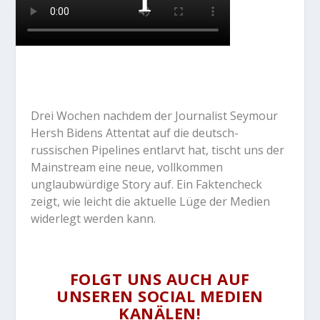
Drei Wochen nachdem der Journalist Seymour
Hersh Bidens Attentat auf die deutsch-
russischen Pipelines entlarvt hat, tischt uns der
Mainstream eine neue, vollkommen
unglaubwürdige Story auf. Ein Faktencheck
zeigt, wie leicht die aktuelle Lüge der Medien
widerlegt werden kann.
FOLGT UNS AUCH AUF
UNSEREN SOCIAL MEDIEN
KANÄLEN!