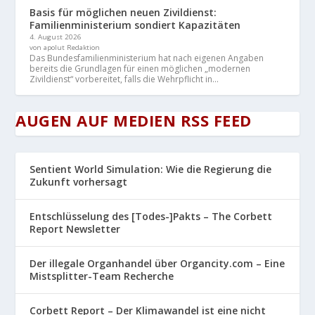
Basis für möglichen neuen Zivildienst:
Familienministerium sondiert Kapazitäten
4. August 2026
von apolut Redaktion
Das Bundesfamilienministerium hat nach eigenen Angaben
bereits die Grundlagen für einen möglichen „modernen
Zivildienst“ vorbereitet, falls die Wehrpflicht in...
AUGEN AUF MEDIEN RSS FEED
Sentient World Simulation: Wie die Regierung die
Zukunft vorhersagt
Entschlüsselung des [Todes-]Pakts – The Corbett
Report Newsletter
Der illegale Organhandel über Organcity.com – Eine
Mistsplitter-Team Recherche
Corbett Report – Der Klimawandel ist eine nicht