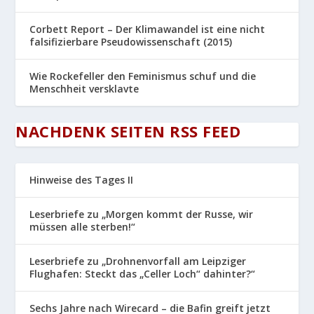
Corbett Report – Der Klimawandel ist eine nicht
falsifizierbare Pseudowissenschaft (2015)
Wie Rockefeller den Feminismus schuf und die
Menschheit versklavte
NACHDENK SEITEN RSS FEED
Hinweise des Tages II
Leserbriefe zu „Morgen kommt der Russe, wir
müssen alle sterben!“
Leserbriefe zu „Drohnenvorfall am Leipziger
Flughafen: Steckt das „Celler Loch“ dahinter?“
Sechs Jahre nach Wirecard – die Bafin greift jetzt