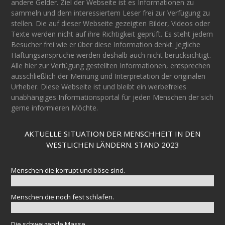
andere Gelder. Ziel der Webseite ist es Informationen zu
sammeln und dem interessiertem Leser frei zur Verfügung zu
stellen. Die auf dieser Webseite gezeigten Bilder, Videos oder
Texte werden nicht auf ihre Richtigkeit geprüft. Es steht jedem
Besucher frei wie er über diese Information denkt. Jegliche
Haftungsansprüche werden deshalb auch nicht berücksichtigt.
Alle hier zur Verfügung gestellten Informationen, entsprechen
ausschließlich der Meinung und Interpretation der originalen
Urheber. Diese Webseite ist und bleibt ein werbefreies
unabhängiges Informationsportal für jeden Menschen der sich
gerne informieren Möchte.
AKTUELLE SITUATION DER MENSCHHEIT IN DEN
WESTLICHEN LÄNDERN. STAND 2023
Menschen die korrupt und böse sind.
Menschen die noch fest schlafen.
Die schweigende Masse