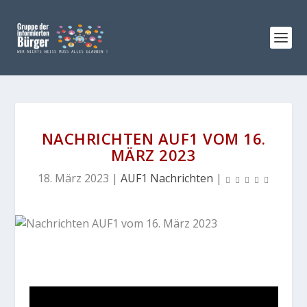
NACHRICHTEN AUF1 VOM 16.
MÄRZ 2023
18. März 2023
|
AUF1 Nachrichten
|