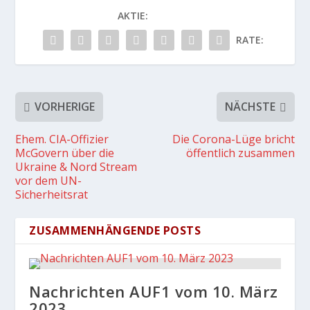
AKTIE:
RATE:
VORHERIGE
NÄCHSTE
Ehem. CIA-Offizier
Die Corona-Lüge bricht
McGovern über die
öffentlich zusammen
Ukraine & Nord Stream
vor dem UN-
Sicherheitsrat
ZUSAMMENHÄNGENDE POSTS
Nachrichten AUF1 vom 10. März
2023