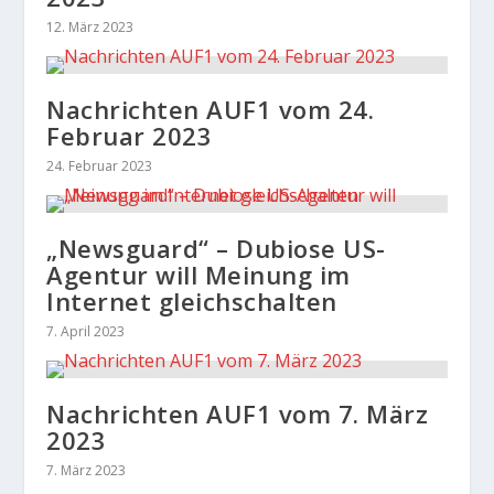
12. März 2023
Nachrichten AUF1 vom 24.
Februar 2023
24. Februar 2023
„Newsguard“ – Dubiose US-
Agentur will Meinung im
Internet gleichschalten
7. April 2023
Nachrichten AUF1 vom 7. März
2023
7. März 2023