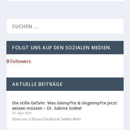
FOLGT UNS AUF DEN SOZIALEN MEDIEN.
0
Followers
AKTUELLE BEITRÄGE
Die stille Gefahr: Was Geimpfte & Ungeimpfte jetzt
wissen müssen – Dr. Sabine Stebel
22. April 2025
Share via: 0 Shares Facebook Twitter Mehr