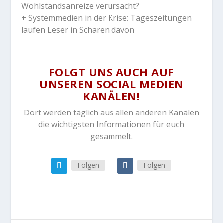
Wohlstandsanreize verursacht?
+ Systemmedien in der Krise: Tageszeitungen
laufen Leser in Scharen davon
FOLGT UNS AUCH AUF
UNSEREN SOCIAL MEDIEN
KANÄLEN!
Dort werden täglich aus allen anderen Kanälen
die wichtigsten Informationen für euch
gesammelt.
Folgen
Folgen