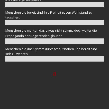
Menschen die bereit sind ihre Freiheit gegen Wohlstand zu
tauschen.
Menschen die merken das etwas nicht stimmt, doch weiter die
Propaganda der Regierenden glauben.
Menschen die das System durchschaut haben und bereit sind
sich zu wehren.