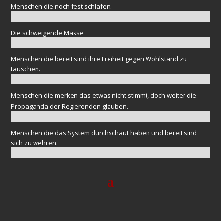
Menschen die noch fest schlafen.
Die schweigende Masse
Menschen die bereit sind ihre Freiheit gegen Wohlstand zu
tauschen.
Menschen die merken das etwas nicht stimmt, doch weiter die
Propaganda der Regierenden glauben.
Menschen die das System durchschaut haben und bereit sind
sich zu wehren.