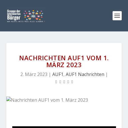
NACHRICHTEN AUF1 VOM 1.
MÄRZ 2023
2. März 2023
|
AUF1
,
AUF1 Nachrichten
|