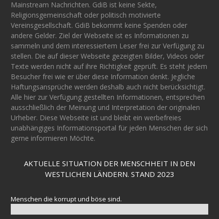
Mainstream Nachrichten. GdiB ist keine Sekte,
Religionsgemeinschaft oder politisch motivierte
Vereinsgesellschaft. GdiB bekommt keine Spenden oder
andere Gelder. Ziel der Webseite ist es Informationen zu
sammeln und dem interessiertem Leser frei zur Verfügung zu
stellen. Die auf dieser Webseite gezeigten Bilder, Videos oder
Texte werden nicht auf ihre Richtigkeit geprüft. Es steht jedem
Besucher frei wie er über diese Information denkt. Jegliche
Haftungsansprüche werden deshalb auch nicht berücksichtigt.
Alle hier zur Verfügung gestellten Informationen, entsprechen
ausschließlich der Meinung und Interpretation der originalen
Urheber. Diese Webseite ist und bleibt ein werbefreies
unabhängiges Informationsportal für jeden Menschen der sich
gerne informieren Möchte.
AKTUELLE SITUATION DER MENSCHHEIT IN DEN
WESTLICHEN LÄNDERN. STAND 2023
Menschen die korrupt und böse sind.