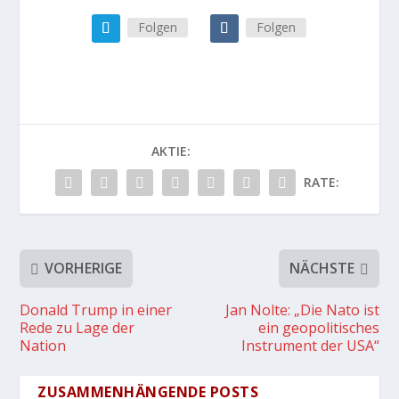
Folgen
Folgen
AKTIE:
RATE:
VORHERIGE
NÄCHSTE
Donald Trump in einer
Jan Nolte: „Die Nato ist
Rede zu Lage der
ein geopolitisches
Nation
Instrument der USA“
ZUSAMMENHÄNGENDE POSTS