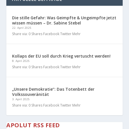
Die stille Gefahr: Was Geimpfte & Ungeimpfte jetzt
wissen müssen – Dr. Sabine Stebel
22. April 2025
Share via: 0 Shares Facebook Twitter Mehr
Kollaps der EU soll durch Krieg vertuscht werden!
8. April 2025
Share via: 0 Shares Facebook Twitter Mehr
„Unsere Demokratie“: Das Totenbett der
Volkssouveränität
3. April 2025
Share via: 0 Shares Facebook Twitter Mehr
APOLUT RSS FEED