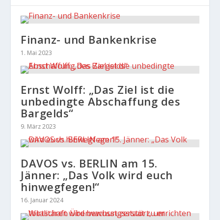
Finanz- und Bankenkrise
1. Mai 2023
Ernst Wolff: „Das Ziel ist die
unbedingte Abschaffung des
Bargelds“
9. März 2023
DAVOS vs. BERLIN am 15.
Jänner: „Das Volk wird euch
hinwegfegen!“
16. Januar 2024