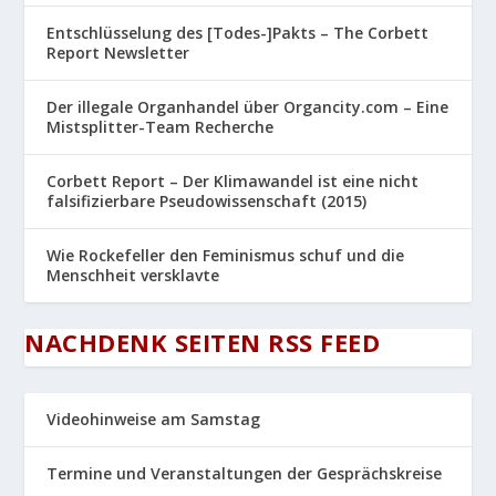
Entschlüsselung des [Todes-]Pakts – The Corbett
Report Newsletter
Der illegale Organhandel über Organcity.com – Eine
Mistsplitter-Team Recherche
Corbett Report – Der Klimawandel ist eine nicht
falsifizierbare Pseudowissenschaft (2015)
Wie Rockefeller den Feminismus schuf und die
Menschheit versklavte
NACHDENK SEITEN RSS FEED
Videohinweise am Samstag
Termine und Veranstaltungen der Gesprächskreise