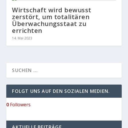
Wirtschaft wird bewusst
zerstört, um totalitären
Überwachungsstaat zu
errichten
14. Mai 2023
FOLGT UNS AUF DEN SOZIALEN MEDIEN.
0
Followers
AKTUELLE BEITRÄGE