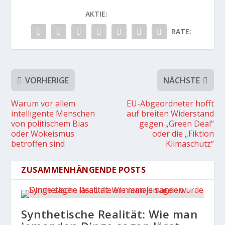
AKTIE:
RATE:
VORHERIGE
NÄCHSTE
Warum vor allem
EU-Abgeordneter hofft
intelligente Menschen
auf breiten Widerstand
von politischem Bias
gegen „Green Deal“
oder Wokeismus
oder die „Fiktion
betroffen sind
Klimaschutz“
ZUSAMMENHÄNGENDE POSTS
Synthetische Realität: Wie man