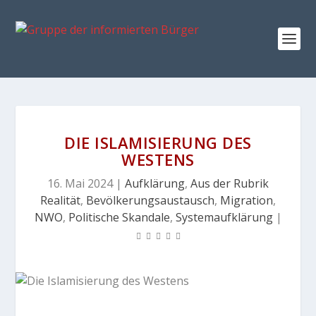
DIE ISLAMISIERUNG DES
WESTENS
16. Mai 2024
|
Aufklärung
,
Aus der Rubrik
Realität
,
Bevölkerungsaustausch
,
Migration
,
NWO
,
Politische Skandale
,
Systemaufklärung
|