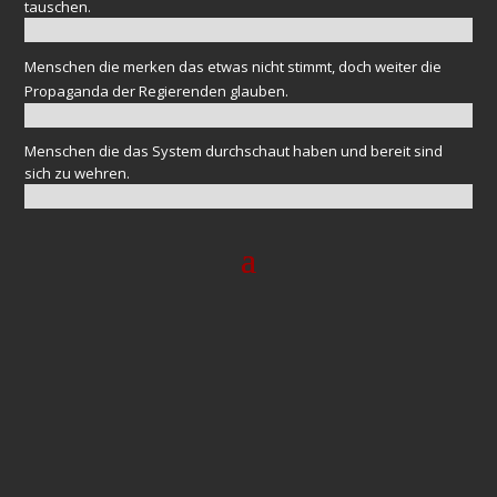
tauschen.
Menschen die merken das etwas nicht stimmt, doch weiter die
Propaganda der Regierenden glauben.
Menschen die das System durchschaut haben und bereit sind
sich zu wehren.