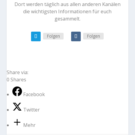
Dort werden täglich aus allen anderen Kanälen
die wichtigsten Informationen für euch
gesammelt.
Folgen
Folgen
Share via:
0
Shares
Facebook
Twitter
Mehr