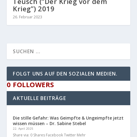
Teusch (“Der Krieg vor dem
Krieg”) 2019
26. Februar 2023
FOLGT UNS AUF DEN SOZIALEN MEDIEN.
0
FOLLOWERS
AKTUELLE BEITRÄGE
Die stille Gefahr: Was Geimpfte & Ungeimpfte jetzt
wissen müssen – Dr. Sabine Stebel
22. April 2025
Share via: 0 Shares Facebook Twitter Mehr