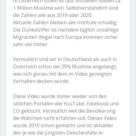
In Österreich sollen es laut offiziellen Stellen ca.
1 Million Muslime sein. Selbstverständlich sind
die Zahlen alle aus 2019 oder 2020.
Aktuelle Zahlen bleiben alle Institute schuldig.
Die Dunkelziffer ist nachdem täglich unzählige
Migranten illegal nach Europa kommen sicher
sehr viel höher.
Vermutlich sind wir in Deutschland als auch in
Österreich schon bei 25% Muslime angelangt,
was sich genau mit dem im Video gezeigten
Verhalten decken würde.
Diese Video wurde immer wieder von den
üblichen Portalen wie YouTube, Facebook und
CO gelöscht. Vermutlich weil die Bevölkerung
die Wahrheit nicht erfahren soll. Dieses Video
wurde 2010 schon gemacht und ist aktueller
den je wie die jüngsten Zwischenfälle in