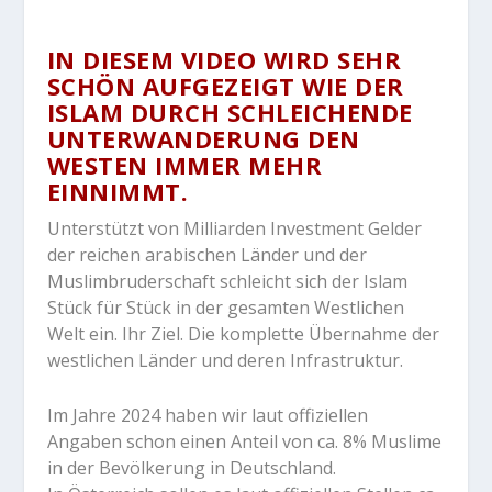
IN DIESEM VIDEO WIRD SEHR
SCHÖN AUFGEZEIGT WIE DER
ISLAM DURCH SCHLEICHENDE
UNTERWANDERUNG DEN
WESTEN IMMER MEHR
EINNIMMT.
Unterstützt von Milliarden Investment Gelder
der reichen arabischen Länder und der
Muslimbruderschaft schleicht sich der Islam
Stück für Stück in der gesamten Westlichen
Welt ein. Ihr Ziel. Die komplette Übernahme der
westlichen Länder und deren Infrastruktur.
Im Jahre 2024 haben wir laut offiziellen
Angaben schon einen Anteil von ca. 8% Muslime
in der Bevölkerung in Deutschland.