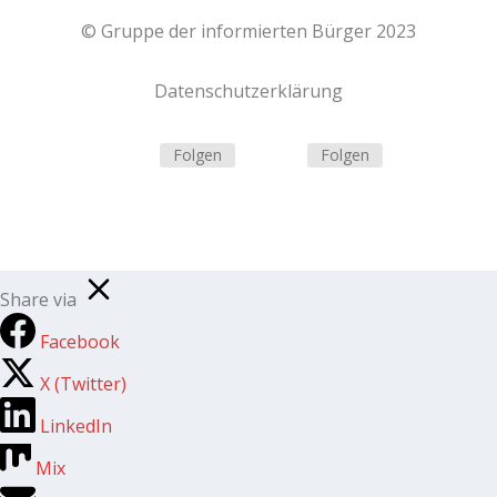
© Gruppe der informierten Bürger 2023
Datenschutzerklärung
Folgen
Folgen
Share via
Facebook
X (Twitter)
LinkedIn
Mix