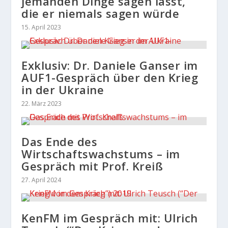
jemanden Dinge sagen lässt,
die er niemals sagen würde
15. April 2023
Exklusiv: Dr. Daniele Ganser im
AUF1-Gespräch über den Krieg
in der Ukraine
22. März 2023
Das Ende des
Wirtschaftswachstums – im
Gespräch mit Prof. Kreiß
27. April 2024
KenFM im Gespräch mit: Ulrich