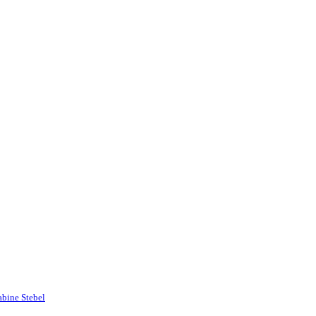
abine Stebel