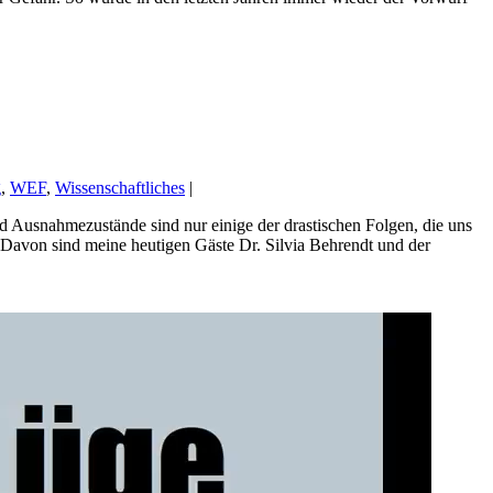
g
,
WEF
,
Wissenschaftliches
|
usnahmezustände sind nur einige der drastischen Folgen, die uns
Davon sind meine heutigen Gäste Dr. Silvia Behrendt und der