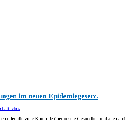
ungen im neuen Epidemiegesetz.
chaftliches
|
enden die volle Kontrolle über unsere Gesundheit und alle damit