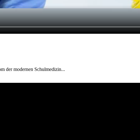
vom der modernen Schulmedizin...