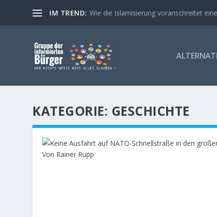
IM TREND:
Wie die Islamisierung voranschreitet eine
ALTERNATI
KATEGORIE:
GESCHICHTE