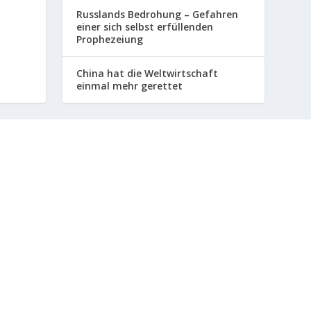
Russlands Bedrohung – Gefahren
einer sich selbst erfüllenden
Prophezeiung
China hat die Weltwirtschaft
einmal mehr gerettet