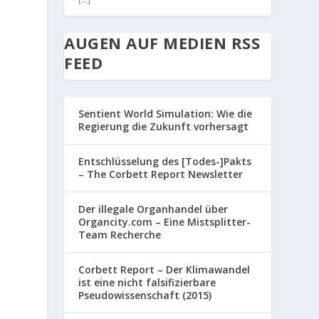
AUGEN AUF MEDIEN RSS
FEED
Sentient World Simulation: Wie die
Regierung die Zukunft vorhersagt
Entschlüsselung des [Todes-]Pakts
– The Corbett Report Newsletter
Der illegale Organhandel über
Organcity.com – Eine Mistsplitter-
Team Recherche
Corbett Report – Der Klimawandel
ist eine nicht falsifizierbare
Pseudowissenschaft (2015)