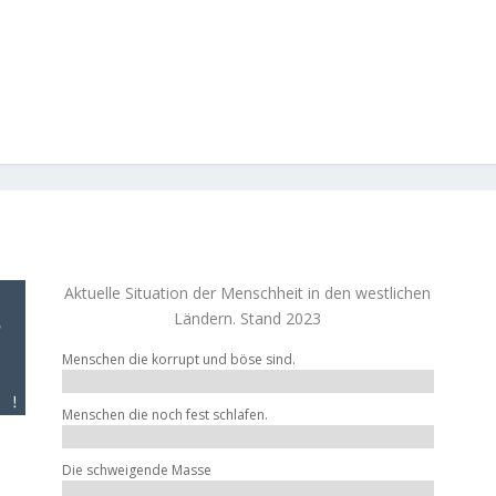
Aktuelle Situation der Menschheit in den westlichen
Ländern. Stand 2023
Menschen die korrupt und böse sind.
Menschen die noch fest schlafen.
Die schweigende Masse
ber