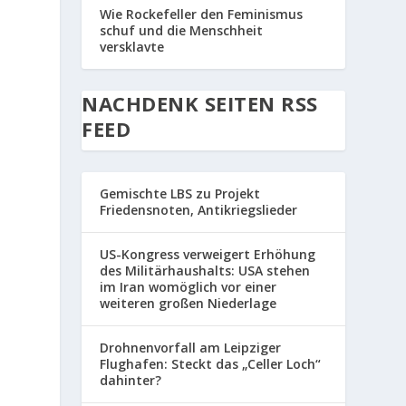
Wie Rockefeller den Feminismus
schuf und die Menschheit
versklavte
NACHDENK SEITEN RSS
FEED
Gemischte LBS zu Projekt
Friedensnoten, Antikriegslieder
US-Kongress verweigert Erhöhung
des Militärhaushalts: USA stehen
im Iran womöglich vor einer
weiteren großen Niederlage
Drohnenvorfall am Leipziger
Flughafen: Steckt das „Celler Loch“
dahinter?