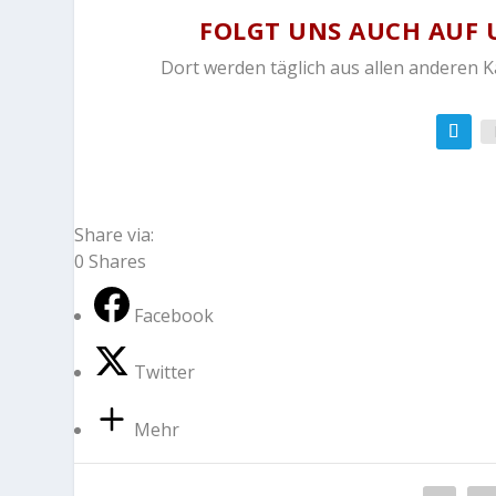
FOLGT UNS AUCH AUF 
Dort werden täglich aus allen anderen 
Share via:
0
Shares
Facebook
Twitter
Mehr