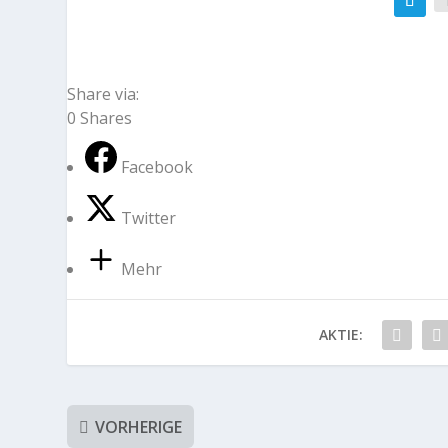
Share via:
0
Shares
Facebook
Twitter
Mehr
AKTIE:
VORHERIGE