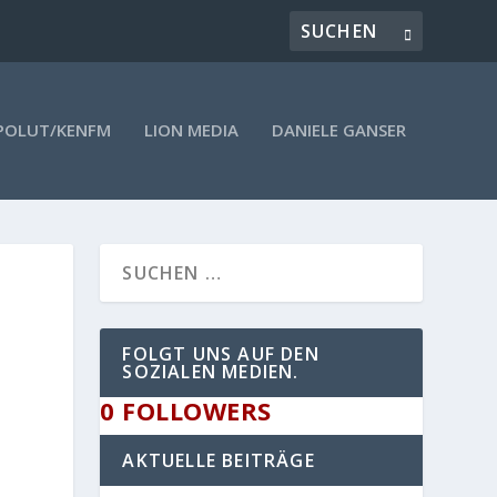
POLUT/KENFM
LION MEDIA
DANIELE GANSER
.
FOLGT UNS AUF DEN
SOZIALEN MEDIEN.
0
FOLLOWERS
AKTUELLE BEITRÄGE