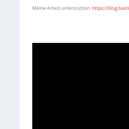
Meine Arbeit unterstützen:
https://blog.bas