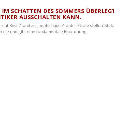
G: IM SCHATTEN DES SOMMERS ÜBERLEG
RITIKER AUSSCHALTEN KANN.
reat Reset“ und zu „Impfschäden“ unter Strafe stellen! Stef
h nie und gibt eine fundamentale Einordnung.