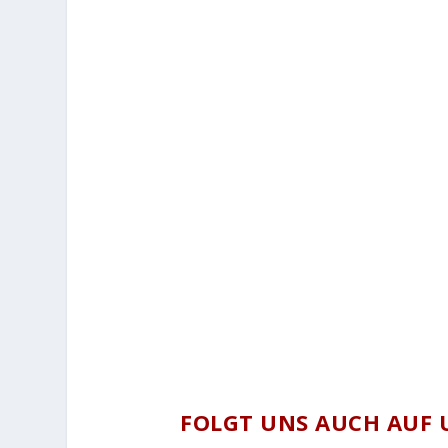
FOLGT UNS AUCH AUF 