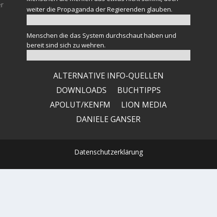
er
weiter die Propaganda der Regierenden glauben.
Menschen die das System durchschaut haben und
bereit sind sich zu wehren.
ALTERNATIVE INFO-QUELLEN
DOWNLOADS
BUCHTIPPS
APOLUT/KENFM
LION MEDIA
DANIELE GANSER
Datenschutzerklärung