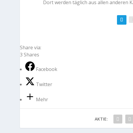
Dort werden täglich aus allen anderen 
Share via:
3
Shares
Facebook
Twitter
Mehr
AKTIE: