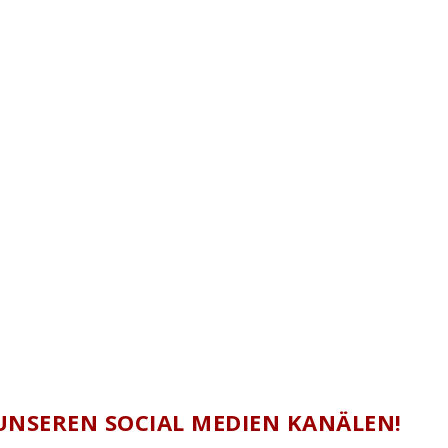
UNSEREN SOCIAL MEDIEN KANÄLEN!