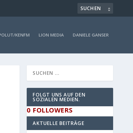
POLUT/KENFM
LION MEDIA
DANIELE GANSER
FOLGT UNS AUF DEN
SOZIALEN MEDIEN.
0
FOLLOWERS
AKTUELLE BEITRÄGE