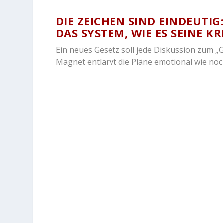
DIE ZEICHEN SIND EINDEUTI
DAS SYSTEM, WIE ES SEINE K
Ein neues Gesetz soll jede Diskussion zum „G
Magnet entlarvt die Pläne emotional wie noc