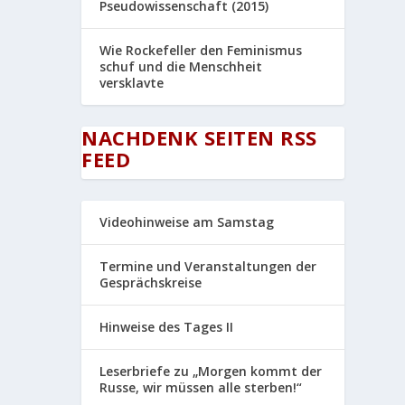
Pseudowissenschaft (2015)
Wie Rockefeller den Feminismus
schuf und die Menschheit
versklavte
NACHDENK SEITEN RSS
FEED
Videohinweise am Samstag
Termine und Veranstaltungen der
Gesprächskreise
Hinweise des Tages II
Leserbriefe zu „Morgen kommt der
Russe, wir müssen alle sterben!“