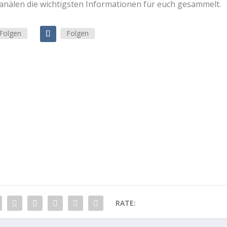
Kanälen die wichtigsten Informationen für euch gesammelt.
Folgen
Folgen
RATE: