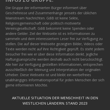
Die Gruppe der informierten Bürger informiert über
Geschehnisse und Zusammenhänge jenseits der üblichen
Mainstream Nachrichten. GdiB ist keine Sekte,
Religionsgemeinschaft oder politisch motivierte
Vereinsgesellschaft. GdiB bekommt keine Spenden oder
andere Gelder. Ziel der Webseite ist es Informationen zu
sammeln und dem interessiertem Leser frei zur Verfügung zu
stellen. Die auf dieser Webseite gezeigten Bilder, Videos oder
Texte werden nicht auf ihre Richtigkeit geprüft. Es steht jedem
Besucher frei wie er über diese Information denkt. Jegliche
Haftungsansprüche werden deshalb auch nicht berücksichtigt.
Alle hier zur Verfügung gestellten Informationen, entsprechen
ausschließlich der Meinung und Interpretation der originalen
Urheber. Diese Webseite ist und bleibt ein werbefreies
unabhängiges Informationsportal für jeden Menschen der sich
gerne informieren Möchte.
AKTUELLE SITUATION DER MENSCHHEIT IN DEN
WESTLICHEN LÄNDERN. STAND 2023