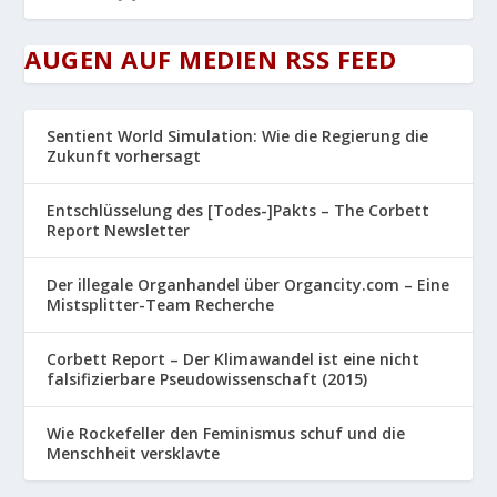
AUGEN AUF MEDIEN RSS FEED
Sentient World Simulation: Wie die Regierung die
Zukunft vorhersagt
Entschlüsselung des [Todes-]Pakts – The Corbett
Report Newsletter
Der illegale Organhandel über Organcity.com – Eine
Mistsplitter-Team Recherche
Corbett Report – Der Klimawandel ist eine nicht
falsifizierbare Pseudowissenschaft (2015)
Wie Rockefeller den Feminismus schuf und die
Menschheit versklavte