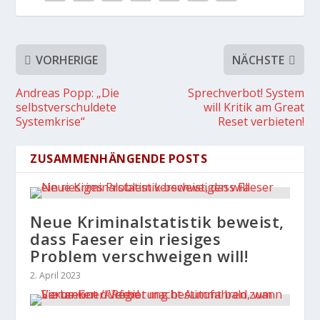
VORHERIGE
NÄCHSTE
Andreas Popp: „Die
Sprechverbot! System
selbstverschuldete
will Kritik am Great
Systemkrise“
Reset verbieten!
ZUSAMMENHÄNGENDE POSTS
Neue Kriminalstatistik beweist,
dass Faeser ein riesiges
Problem verschweigen will!
2. April 2023