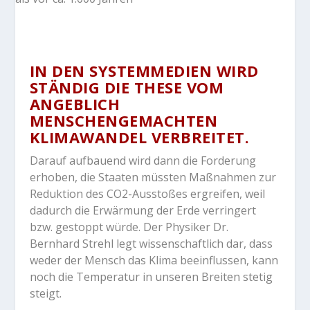
IN DEN SYSTEMMEDIEN WIRD
STÄNDIG DIE THESE VOM
ANGEBLICH
MENSCHENGEMACHTEN
KLIMAWANDEL VERBREITET.
Darauf aufbauend wird dann die Forderung
erhoben, die Staaten müssten Maßnahmen zur
Reduktion des CO2-Ausstoßes ergreifen, weil
dadurch die Erwärmung der Erde verringert
bzw. gestoppt würde. Der Physiker Dr.
Bernhard Strehl legt wissenschaftlich dar, dass
weder der Mensch das Klima beeinflussen, kann
noch die Temperatur in unseren Breiten stetig
steigt.