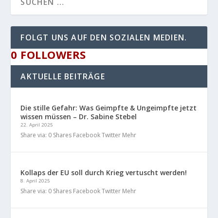
FOLGT UNS AUF DEN SOZIALEN MEDIEN.
0
FOLLOWERS
AKTUELLE BEITRÄGE
Die stille Gefahr: Was Geimpfte & Ungeimpfte jetzt
wissen müssen – Dr. Sabine Stebel
22. April 2025
Share via: 0 Shares Facebook Twitter Mehr
Kollaps der EU soll durch Krieg vertuscht werden!
8. April 2025
Share via: 0 Shares Facebook Twitter Mehr