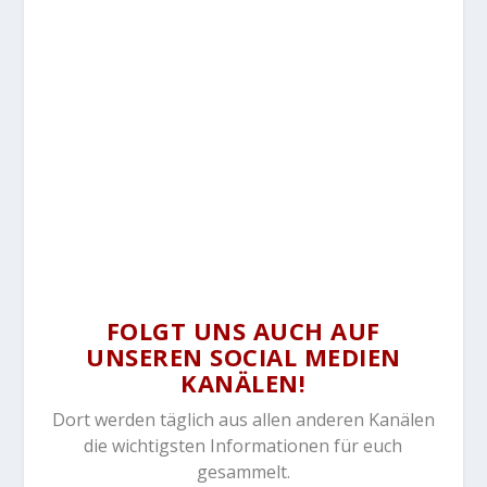
FOLGT UNS AUCH AUF
UNSEREN SOCIAL MEDIEN
KANÄLEN!
Dort werden täglich aus allen anderen Kanälen
die wichtigsten Informationen für euch
gesammelt.