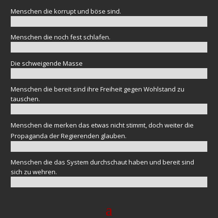
Menschen die korrupt und böse sind.
Menschen die noch fest schlafen.
Die schweigende Masse
Menschen die bereit sind ihre Freiheit gegen Wohlstand zu
tauschen.
Menschen die merken das etwas nicht stimmt, doch weiter die
Propaganda der Regierenden glauben.
Menschen die das System durchschaut haben und bereit sind
sich zu wehren.