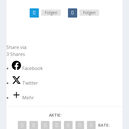
Folgen
Folgen
Share via:
3
Shares
Facebook
Twitter
Mehr
AKTIE:
RATE: