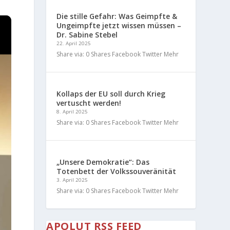
Die stille Gefahr: Was Geimpfte &
Ungeimpfte jetzt wissen müssen –
Dr. Sabine Stebel
22. April 2025
Share via: 0 Shares Facebook Twitter Mehr
Kollaps der EU soll durch Krieg
vertuscht werden!
8. April 2025
Share via: 0 Shares Facebook Twitter Mehr
„Unsere Demokratie“: Das
Totenbett der Volkssouveränität
3. April 2025
Share via: 0 Shares Facebook Twitter Mehr
APOLUT RSS FEED