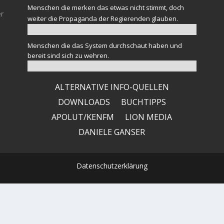
Menschen die merken das etwas nicht stimmt, doch
er
weiter die Propaganda der Regierenden glauben.
Menschen die das System durchschaut haben und
bereit sind sich zu wehren.
ALTERNATIVE INFO-QUELLEN
DOWNLOADS
BUCHTIPPS
APOLUT/KENFM
LION MEDIA
DANIELE GANSER
Datenschutzerklärung