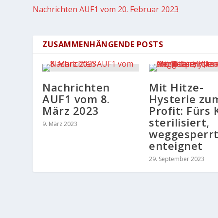
Nachrichten AUF1 vom 20. Februar 2023
ZUSAMMENHÄNGENDE POSTS
Nachrichten
Mit Hitze-
AUF1 vom 8.
Hysterie zu
März 2023
Profit: Fürs 
sterilisiert,
9. März 2023
weggesperrt
enteignet
29. September 2023