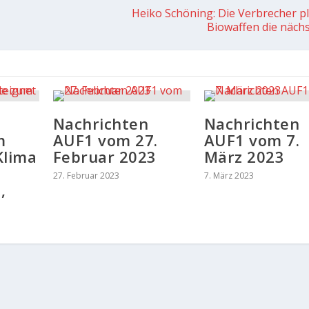
Heiko Schöning: Die Verbrecher p
Biowaffen die nächs
Nachrichten
Nachrichten
m
AUF1 vom 27.
AUF1 vom 7.
Klima
Februar 2023
März 2023
27. Februar 2023
7. März 2023
,