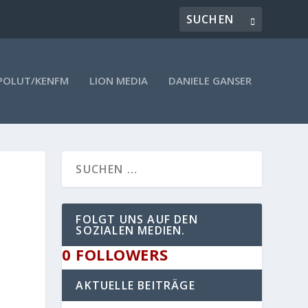
POLUT/KENFM
LION MEDIA
DANIELE GANSER
FOLGT UNS AUF DEN
SOZIALEN MEDIEN.
0
FOLLOWERS
AKTUELLE BEITRÄGE