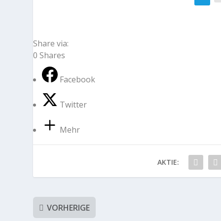
Share via:
0
Shares
Facebook
Twitter
Mehr
AKTIE:
VORHERIGE