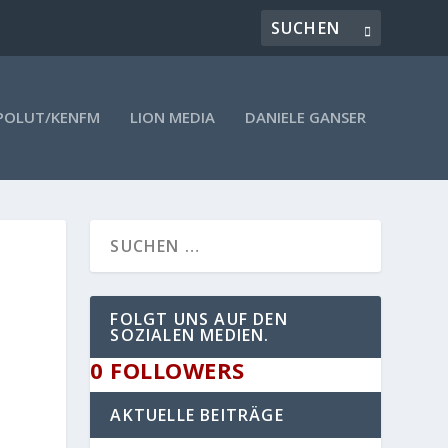
POLUT/KENFM
LION MEDIA
DANIELE GANSER
FOLGT UNS AUF DEN
SOZIALEN MEDIEN.
0
FOLLOWERS
AKTUELLE BEITRÄGE