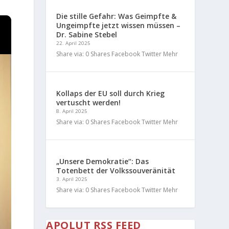
Die stille Gefahr: Was Geimpfte &
Ungeimpfte jetzt wissen müssen –
Dr. Sabine Stebel
22. April 2025
Share via: 0 Shares Facebook Twitter Mehr
Kollaps der EU soll durch Krieg
vertuscht werden!
8. April 2025
Share via: 0 Shares Facebook Twitter Mehr
„Unsere Demokratie“: Das
Totenbett der Volkssouveränität
3. April 2025
Share via: 0 Shares Facebook Twitter Mehr
APOLUT RSS FEED