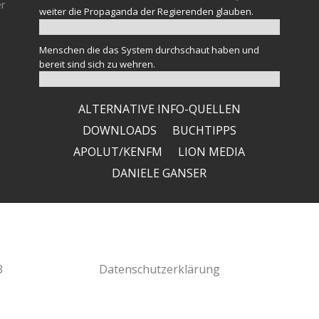
er
weiter die Propaganda der Regierenden glauben.
Menschen die das System durchschaut haben und
bereit sind sich zu wehren.
ALTERNATIVE INFO-QUELLEN
DOWNLOADS
BUCHTIPPS
APOLUT/KENFM
LION MEDIA
DANIELE GANSER
3
Datenschutzerklärung