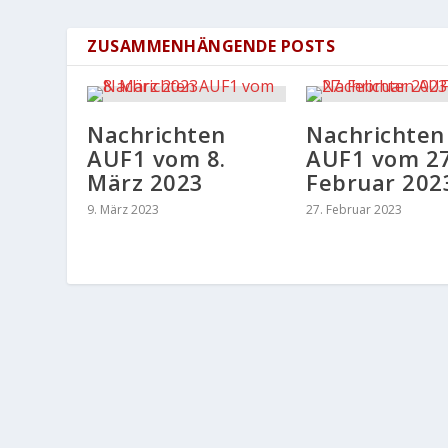
ZUSAMMENHÄNGENDE POSTS
Nachrichten
Nachrichten
AUF1 vom 8.
AUF1 vom 27
März 2023
Februar 202
9. März 2023
27. Februar 2023