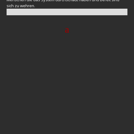
sich zu wehren.