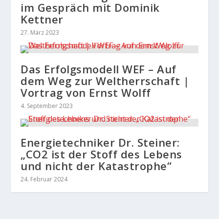
im Gespräch mit Dominik
Kettner
27. März 2023
Das Erfolgsmodell WEF – Auf
dem Weg zur Weltherrschaft |
Vortrag von Ernst Wolff
4. September 2023
Energietechniker Dr. Steiner:
„CO2 ist der Stoff des Lebens
und nicht der Katastrophe“
24. Februar 2024