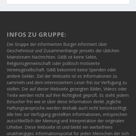
INFOS ZU GRUPPE:
Die Gruppe der informierten Bürger informiert über
Geschehnisse und Zusammenhänge jenseits der üblichen
Mainstream Nachrichten. GdiB ist keine Sekte,
Religionsgemeinschaft oder politisch motivierte
Vereinsgesellschaft. GdiB bekommt keine Spenden oder
andere Gelder. Ziel der Webseite ist es Informationen zu
sammeln und dem interessiertem Leser frei zur Verfügung zu
stellen. Die auf dieser Webseite gezeigten Bilder, Videos oder
Texte werden nicht auf ihre Richtigkeit geprüft. Es steht jedem
Besucher frei wie er über diese Information denkt. Jegliche
Haftungsansprüche werden deshalb auch nicht berücksichtigt.
Alle hier zur Verfügung gestellten Informationen, entsprechen
ausschließlich der Meinung und Interpretation der originalen
Urheber. Diese Webseite ist und bleibt ein werbefreies
unabhängiges Informationsportal für jeden Menschen der sich