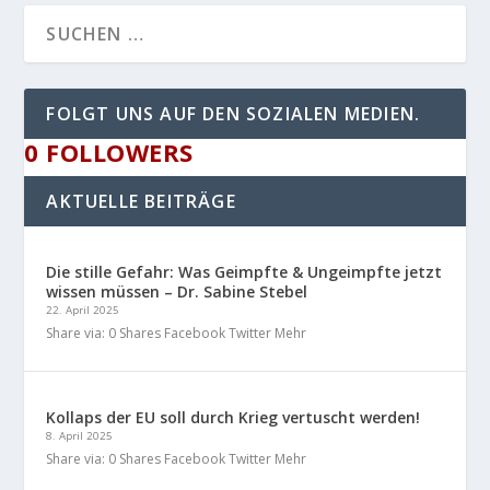
FOLGT UNS AUF DEN SOZIALEN MEDIEN.
0
FOLLOWERS
AKTUELLE BEITRÄGE
Die stille Gefahr: Was Geimpfte & Ungeimpfte jetzt
wissen müssen – Dr. Sabine Stebel
22. April 2025
Share via: 0 Shares Facebook Twitter Mehr
Kollaps der EU soll durch Krieg vertuscht werden!
8. April 2025
Share via: 0 Shares Facebook Twitter Mehr