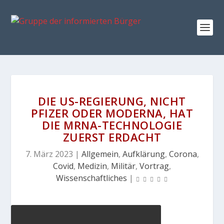
DIE US-REGIERUNG, NICHT
PFIZER ODER MODERNA, HAT
DIE MRNA-TECHNOLOGIE
ZUERST ERDACHT
7. März 2023
|
Allgemein
,
Aufklärung
,
Corona
,
Covid
,
Medizin
,
Militär
,
Vortrag
,
Wissenschaftliches
|