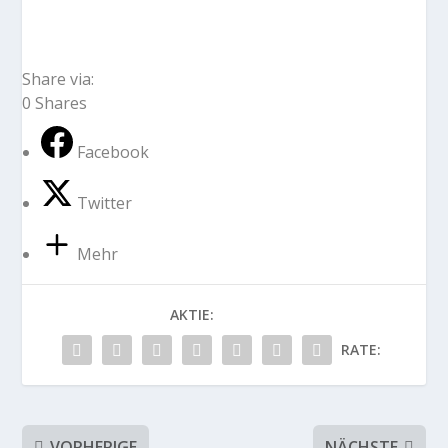
Share via:
0
Shares
Facebook
Twitter
Mehr
AKTIE:
RATE:
VORHERIGE
NÄCHSTE