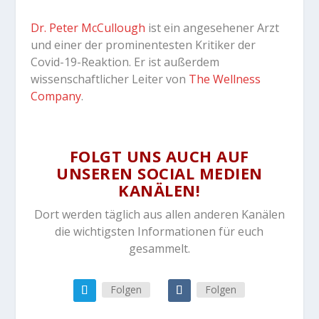
Dr. Peter McCullough
ist ein angesehener Arzt
und einer der prominentesten Kritiker der
Covid-19-Reaktion. Er ist außerdem
wissenschaftlicher Leiter von
The Wellness
Company
.
FOLGT UNS AUCH AUF
UNSEREN SOCIAL MEDIEN
KANÄLEN!
Dort werden täglich aus allen anderen Kanälen
die wichtigsten Informationen für euch
gesammelt.
Folgen
Folgen