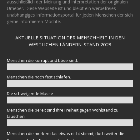
ausschließlich der Meinung und Interpretation der originalen
Urheber. Diese Webseite ist und bleibt ein werbefreies
unabhängiges Informationsportal für jeden Menschen der sich
gerne informieren Möchte.
AKTUELLE SITUATION DER MENSCHHEIT IN DEN
WESTLICHEN LÄNDERN. STAND 2023
Menschen die korrupt und böse sind.
Menschen die noch fest schlafen.
Die schweigende Masse
Menschen die bereit sind ihre Freiheit gegen Wohlstand zu
tauschen.
Menschen die merken das etwas nicht stimmt, doch weiter die