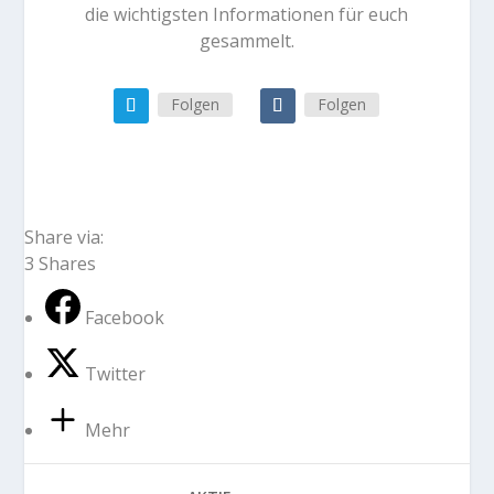
die wichtigsten Informationen für euch
gesammelt.
Folgen
Folgen
Share via:
3
Shares
Facebook
Twitter
Mehr