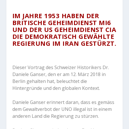
IM JAHRE 1953 HABEN DER
BRITISCHE GEHEIMDIENST MI6
UND DER US GEHEIMDIENST CIA
DIE DEMOKRATISCH GEWÄHLTE
REGIERUNG IM IRAN GESTÜRZT.
Dieser Vortrag des Schweizer Historikers Dr.
Daniele Ganser, den er am 12. März 2018 in
Berlin gehalten hat, beleuchtet die
Hintergründe und den globalen Kontext.
Daniele Ganser erinnert daran, dass es gemäss
dem Gewaltverbot der UNO illegal ist in einem
anderen Land die Regierung zu stürzen.