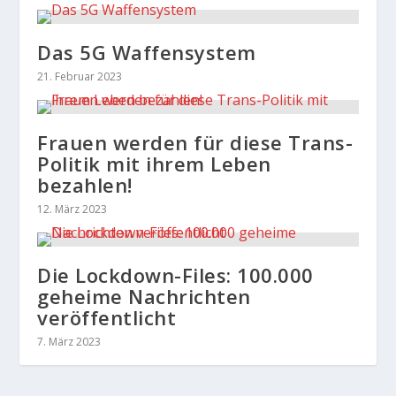
Das 5G Waffensystem
21. Februar 2023
Frauen werden für diese Trans-
Politik mit ihrem Leben
bezahlen!
12. März 2023
Die Lockdown-Files: 100.000
geheime Nachrichten
veröffentlicht
7. März 2023