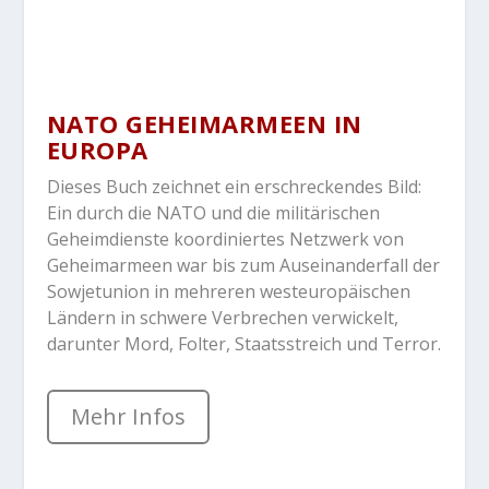
NATO GEHEIMARMEEN IN
EUROPA
Dieses Buch zeichnet ein erschreckendes Bild:
Ein durch die NATO und die militärischen
Geheimdienste koordiniertes Netzwerk von
Geheimarmeen war bis zum Auseinanderfall der
Sowjetunion in mehreren westeuropäischen
Ländern in schwere Verbrechen verwickelt,
darunter Mord, Folter, Staatsstreich und Terror.
Mehr Infos