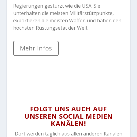
Regierungen gestürzt wie die USA. Sie
unterhalten die meisten Militärstützpunkte,
exportieren die meisten Waffen und haben den
höchsten Rüstungsetat der Welt.
Mehr Infos
FOLGT UNS AUCH AUF
UNSEREN SOCIAL MEDIEN
KANÄLEN!
Dort werden täglich aus allen anderen Kanälen