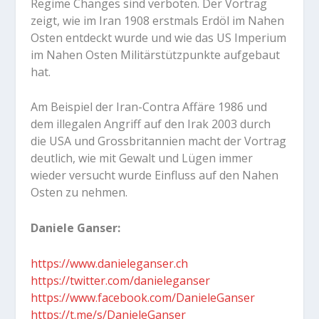
Regime Changes sind verboten. Der Vortrag
zeigt, wie im Iran 1908 erstmals Erdöl im Nahen
Osten entdeckt wurde und wie das US Imperium
im Nahen Osten Militärstützpunkte aufgebaut
hat.
Am Beispiel der Iran-Contra Affäre 1986 und
dem illegalen Angriff auf den Irak 2003 durch
die USA und Grossbritannien macht der Vortrag
deutlich, wie mit Gewalt und Lügen immer
wieder versucht wurde Einfluss auf den Nahen
Osten zu nehmen.
Daniele Ganser:
https://www.danieleganser.ch
https://twitter.com/danieleganser
https://www.facebook.com/DanieleGanser
https://t.me/s/DanieleGanser