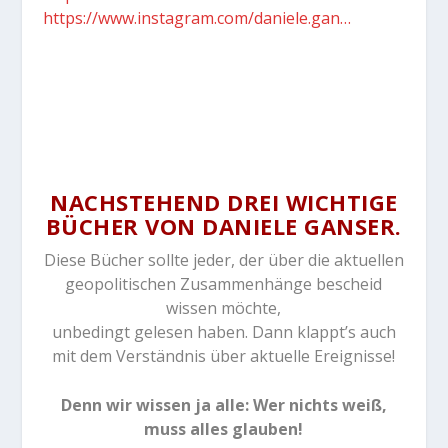
https://www.instagram.com/daniele.gan…
NACHSTEHEND DREI WICHTIGE
BÜCHER VON DANIELE GANSER.
Diese Bücher sollte jeder, der über die aktuellen
geopolitischen Zusammenhänge bescheid
wissen möchte,
unbedingt gelesen haben. Dann klappt’s auch
mit dem Verständnis über aktuelle Ereignisse!
Denn wir wissen ja alle: Wer nichts weiß,
muss alles glauben!