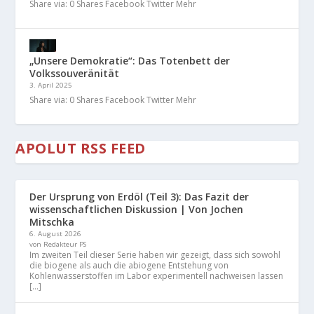
Share via: 0 Shares Facebook Twitter Mehr
„Unsere Demokratie“: Das Totenbett der
Volkssouveränität
3. April 2025
Share via: 0 Shares Facebook Twitter Mehr
APOLUT RSS FEED
Der Ursprung von Erdöl (Teil 3): Das Fazit der
wissenschaftlichen Diskussion | Von Jochen
Mitschka
6. August 2026
von Redakteur PS
Im zweiten Teil dieser Serie haben wir gezeigt, dass sich sowohl
die biogene als auch die abiogene Entstehung von
Kohlenwasserstoffen im Labor experimentell nachweisen lassen
[…]