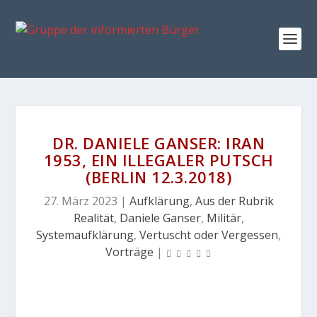
DR. DANIELE GANSER: IRAN
1953, EIN ILLEGALER PUTSCH
(BERLIN 12.3.2018)
27. März 2023
|
Aufklärung
,
Aus der Rubrik
Realität
,
Daniele Ganser
,
Militär
,
Systemaufklärung
,
Vertuscht oder Vergessen
,
Vorträge
|