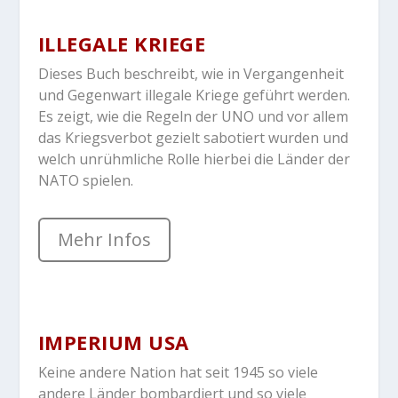
ILLEGALE KRIEGE
Dieses Buch beschreibt, wie in Vergangenheit
und Gegenwart illegale Kriege geführt werden.
Es zeigt, wie die Regeln der UNO und vor allem
das Kriegsverbot gezielt sabotiert wurden und
welch unrühmliche Rolle hierbei die Länder der
NATO spielen.
Mehr Infos
IMPERIUM USA
Keine andere Nation hat seit 1945 so viele
andere Länder bombardiert und so viele