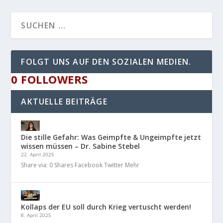
FOLGT UNS AUF DEN SOZIALEN MEDIEN.
0
FOLLOWERS
AKTUELLE BEITRÄGE
Die stille Gefahr: Was Geimpfte & Ungeimpfte jetzt
wissen müssen – Dr. Sabine Stebel
22. April 2025
Share via: 0 Shares Facebook Twitter Mehr
Kollaps der EU soll durch Krieg vertuscht werden!
8. April 2025