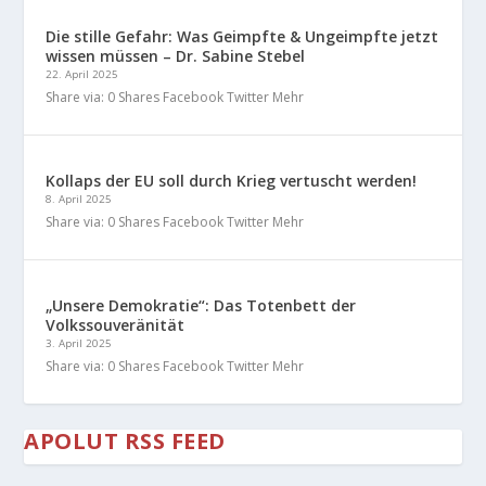
Die stille Gefahr: Was Geimpfte & Ungeimpfte jetzt
wissen müssen – Dr. Sabine Stebel
22. April 2025
Share via: 0 Shares Facebook Twitter Mehr
Kollaps der EU soll durch Krieg vertuscht werden!
8. April 2025
Share via: 0 Shares Facebook Twitter Mehr
„Unsere Demokratie“: Das Totenbett der
Volkssouveränität
3. April 2025
Share via: 0 Shares Facebook Twitter Mehr
APOLUT RSS FEED