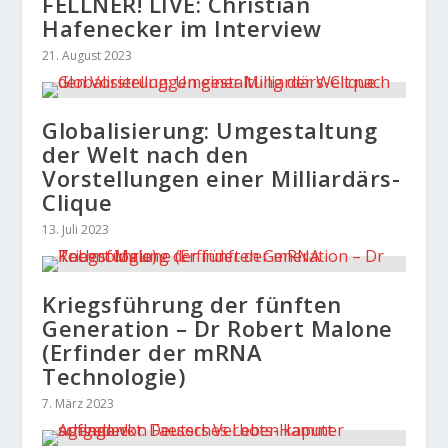
FELLNER! LIVE: Christian
Hafenecker im Interview
21. August 2023
Globalisierung: Umgestaltung
der Welt nach den
Vorstellungen einer Milliardärs-
Clique
13. Juli 2023
Kriegsführung der fünften
Generation – Dr Robert Malone
(Erfinder der mRNA
Technologie)
7. März 2023