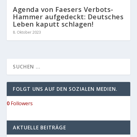
Agenda von Faesers Verbots-
Hammer aufgedeckt: Deutsches
Leben kaputt schlagen!
8. Oktober 2023
FOLGT UNS AUF DEN SOZIALEN MEDIEN.
0
Followers
AKTUELLE BEITRÄGE