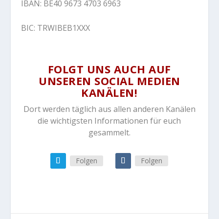
IBAN: BE40 9673 4703 6963
BIC: TRWIBEB1XXX
FOLGT UNS AUCH AUF
UNSEREN SOCIAL MEDIEN
KANÄLEN!
Dort werden täglich aus allen anderen Kanälen
die wichtigsten Informationen für euch
gesammelt.
Folgen
Folgen