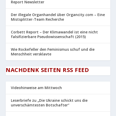
Report Newsletter
Der illegale Organhandel über Organcity.com – Eine
Mistsplitter-Team Recherche
Corbett Report – Der Klimawandel ist eine nicht
falsifizierbare Pseudowissenschaft (2015)
Wie Rockefeller den Feminismus schuf und die
Menschheit versklavte
NACHDENK SEITEN RSS FEED
Videohinweise am Mittwoch
Leserbriefe zu „Die Ukraine schickt uns die
unverschämtesten Botschafter“