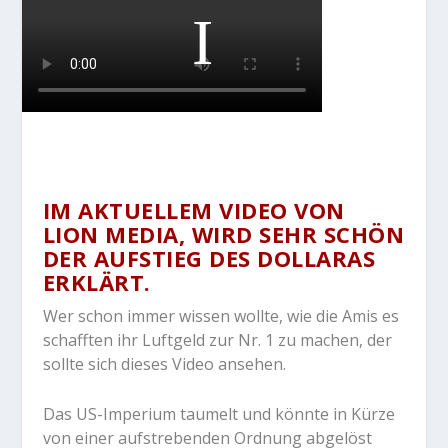
IM AKTUELLEM VIDEO VON
LION MEDIA, WIRD SEHR SCHÖN
DER AUFSTIEG DES DOLLARAS
ERKLÄRT.
Wer schon immer wissen wollte, wie die Amis es
schafften ihr Luftgeld zur Nr. 1 zu machen, der
sollte sich dieses Video ansehen.
Das US-Imperium taumelt und könnte in Kürze
von einer aufstrebenden Ordnung abgelöst