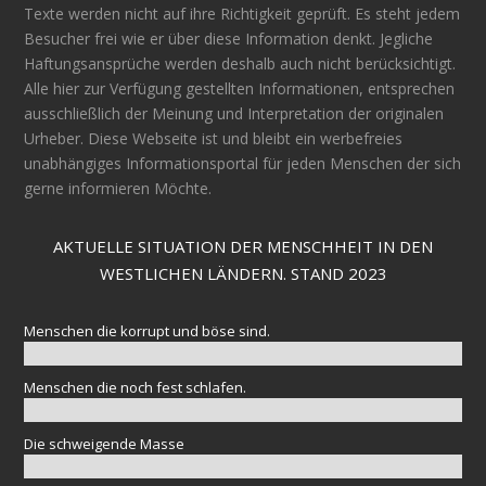
Texte werden nicht auf ihre Richtigkeit geprüft. Es steht jedem
Besucher frei wie er über diese Information denkt. Jegliche
Haftungsansprüche werden deshalb auch nicht berücksichtigt.
Alle hier zur Verfügung gestellten Informationen, entsprechen
ausschließlich der Meinung und Interpretation der originalen
Urheber. Diese Webseite ist und bleibt ein werbefreies
unabhängiges Informationsportal für jeden Menschen der sich
gerne informieren Möchte.
AKTUELLE SITUATION DER MENSCHHEIT IN DEN
WESTLICHEN LÄNDERN. STAND 2023
Menschen die korrupt und böse sind.
Menschen die noch fest schlafen.
Die schweigende Masse