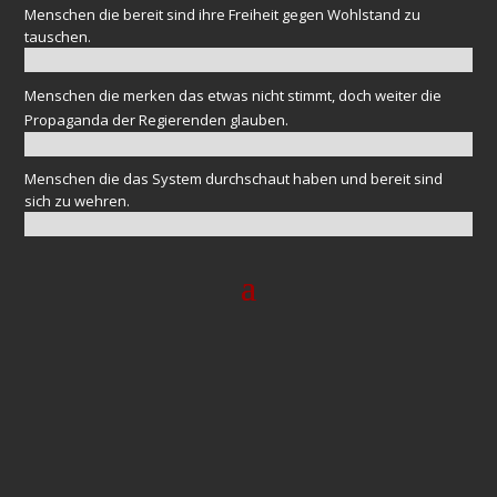
Menschen die bereit sind ihre Freiheit gegen Wohlstand zu
tauschen.
Menschen die merken das etwas nicht stimmt, doch weiter die
Propaganda der Regierenden glauben.
Menschen die das System durchschaut haben und bereit sind
sich zu wehren.