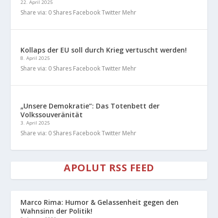
22. April 2025
Share via: 0 Shares Facebook Twitter Mehr
Kollaps der EU soll durch Krieg vertuscht werden!
8. April 2025
Share via: 0 Shares Facebook Twitter Mehr
„Unsere Demokratie“: Das Totenbett der
Volkssouveränität
3. April 2025
Share via: 0 Shares Facebook Twitter Mehr
APOLUT RSS FEED
Marco Rima: Humor & Gelassenheit gegen den
Wahnsinn der Politik!