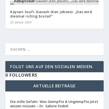
Kayvan Soufi-Siavash (Ken Jebsen): „Das wird
diesmal richtig brutal!“
25. Januar 2024
FOLGT UNS AUF DEN SOZIALEN MEDIEN.
0
FOLLOWERS
AKTUELLE BEITRÄGE
Die stille Gefahr: Was Geimpfte & Ungeimpfte jetzt
wissen müssen – Dr. Sabine Stebel