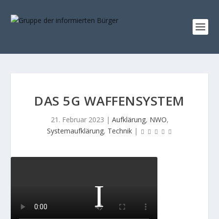
DAS 5G WAFFENSYSTEM
21. Februar 2023
|
Aufklärung
,
NWO
,
Systemaufklärung
,
Technik
|