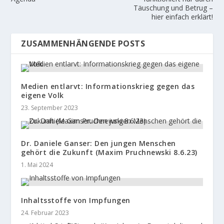
Täuschung und Betrug –
hier einfach erklärt!
ZUSAMMENHÄNGENDE POSTS
Medien entlarvt: Informationskrieg gegen das
eigene Volk
23. September 2023
Dr. Daniele Ganser: Den jungen Menschen
gehört die Zukunft (Maxim Pruchnewski 8.6.23)
1. Mai 2024
Inhaltsstoffe von Impfungen
24. Februar 2023