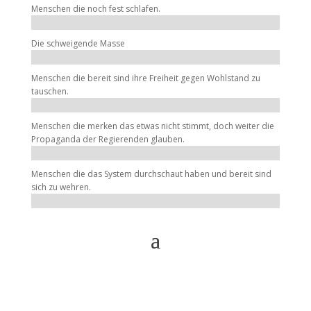
Menschen die noch fest schlafen.
Die schweigende Masse
Menschen die bereit sind ihre Freiheit gegen Wohlstand zu
tauschen.
Menschen die merken das etwas nicht stimmt, doch weiter die
Propaganda der Regierenden glauben.
Menschen die das System durchschaut haben und bereit sind
sich zu wehren.