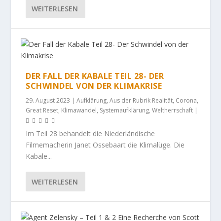
WEITERLESEN
DER FALL DER KABALE TEIL 28- DER
SCHWINDEL VON DER KLIMAKRISE
29. August 2023
|
Aufklärung
,
Aus der Rubrik Realität
,
Corona
,
Great Reset
,
Klimawandel
,
Systemaufklärung
,
Weltherrschaft
|
Im Teil 28 behandelt die Niederländische
Filmemacherin Janet Ossebaart die Klimalüge. Die
Kabale...
WEITERLESEN