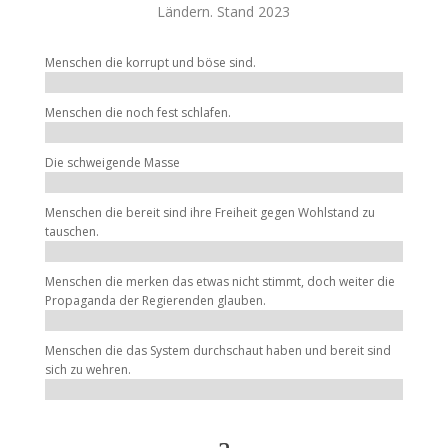
Ländern. Stand 2023
Menschen die korrupt und böse sind.
Menschen die noch fest schlafen.
Die schweigende Masse
Menschen die bereit sind ihre Freiheit gegen Wohlstand zu
tauschen.
Menschen die merken das etwas nicht stimmt, doch weiter die
Propaganda der Regierenden glauben.
Menschen die das System durchschaut haben und bereit sind
sich zu wehren.