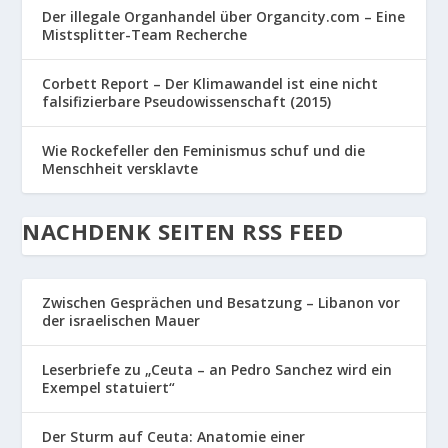
Der illegale Organhandel über Organcity.com – Eine
Mistsplitter-Team Recherche
Corbett Report – Der Klimawandel ist eine nicht
falsifizierbare Pseudowissenschaft (2015)
Wie Rockefeller den Feminismus schuf und die
Menschheit versklavte
NACHDENK SEITEN RSS FEED
Zwischen Gesprächen und Besatzung – Libanon vor
der israelischen Mauer
Leserbriefe zu „Ceuta – an Pedro Sanchez wird ein
Exempel statuiert“
Der Sturm auf Ceuta: Anatomie einer