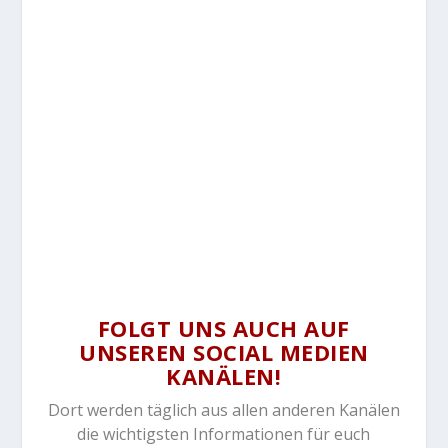
FOLGT UNS AUCH AUF
UNSEREN SOCIAL MEDIEN
KANÄLEN!
Dort werden täglich aus allen anderen Kanälen
die wichtigsten Informationen für euch