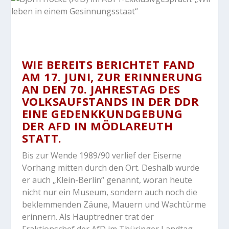
WIE BEREITS BERICHTET FAND
AM 17. JUNI, ZUR ERINNERUNG
AN DEN 70. JAHRESTAG DES
VOLKSAUFSTANDS IN DER DDR
EINE GEDENKKUNDGEBUNG
DER AFD IN MÖDLAREUTH
STATT.
Bis zur Wende 1989/90 verlief der Eiserne
Vorhang mitten durch den Ort. Deshalb wurde
er auch „Klein-Berlin“ genannt, woran heute
nicht nur ein Museum, sondern auch noch die
beklemmenden Zäune, Mauern und Wachtürme
erinnern. Als Hauptredner trat der