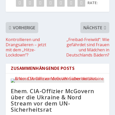
RATE:
VORHERIGE
NÄCHSTE
Kontrollieren und
„Freibad-Freiwild“: Wie
Drangsalieren – jetzt
gefährdet sind Frauen
mit dem „Hitze-
und Mädchen in
Lockdown“?
Deutschlands Bädern?
ZUSAMMENHÄNGENDE POSTS
Ehem. CIA-Offizier McGovern
über die Ukraine & Nord
Stream vor dem UN-
Sicherheitsrat