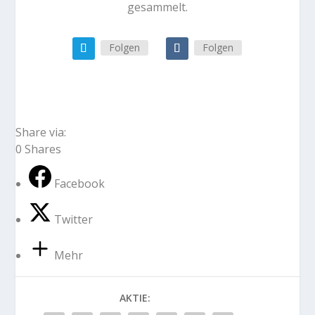
gesammelt.
Folgen
Folgen
Share via:
0
Shares
Facebook
Twitter
Mehr
AKTIE: