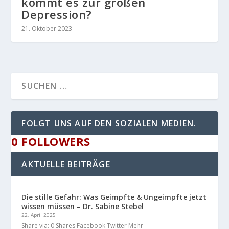
kommt es zur großen
Depression?
21. Oktober 2023
FOLGT UNS AUF DEN SOZIALEN MEDIEN.
0
FOLLOWERS
AKTUELLE BEITRÄGE
Die stille Gefahr: Was Geimpfte & Ungeimpfte jetzt
wissen müssen – Dr. Sabine Stebel
22. April 2025
Share via: 0 Shares Facebook Twitter Mehr