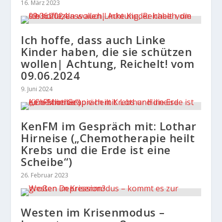
16. März 2023
Ich hoffe, dass auch Linke
Kinder haben, die sie schützen
wollen| Achtung, Reichelt! vom
09.06.2024
9. Juni 2024
KenFM im Gespräch mit: Lothar
Hirneise („Chemotherapie heilt
Krebs und die Erde ist eine
Scheibe“)
26. Februar 2023
Westen im Krisenmodus –