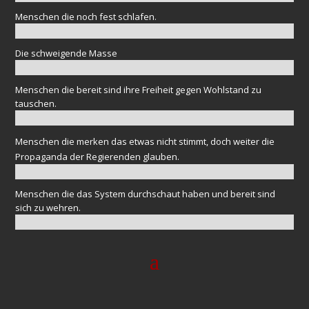
Menschen die noch fest schlafen.
Die schweigende Masse
Menschen die bereit sind ihre Freiheit gegen Wohlstand zu
tauschen.
Menschen die merken das etwas nicht stimmt, doch weiter die
Propaganda der Regierenden glauben.
Menschen die das System durchschaut haben und bereit sind
sich zu wehren.