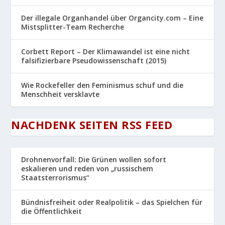
Der illegale Organhandel über Organcity.com – Eine
Mistsplitter-Team Recherche
Corbett Report – Der Klimawandel ist eine nicht
falsifizierbare Pseudowissenschaft (2015)
Wie Rockefeller den Feminismus schuf und die
Menschheit versklavte
NACHDENK SEITEN RSS FEED
Drohnenvorfall: Die Grünen wollen sofort
eskalieren und reden von „russischem
Staatsterrorismus“
Bündnisfreiheit oder Realpolitik – das Spielchen für
die Öffentlichkeit