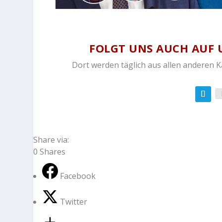
FOLGT UNS AUCH AUF 
Dort werden täglich aus allen anderen 
Share via:
0
Shares
Facebook
Twitter