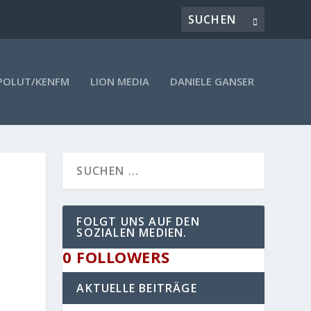
POLUT/KENFM
LION MEDIA
DANIELE GANSER
FOLGT UNS AUF DEN
SOZIALEN MEDIEN.
0
FOLLOWERS
AKTUELLE BEITRÄGE