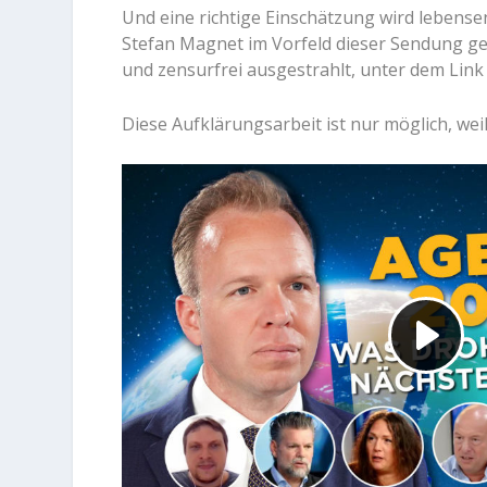
Und eine richtige Einschätzung wird lebense
Stefan Magnet im Vorfeld dieser Sendung gef
und zensurfrei ausgestrahlt, unter dem Lin
Diese Aufklärungsarbeit ist nur möglich, weil