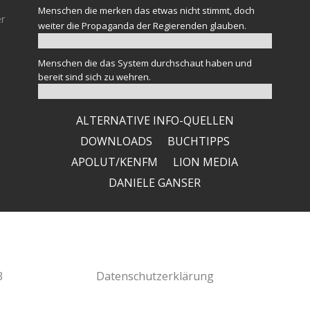
Menschen die merken das etwas nicht stimmt, doch
er
weiter die Propaganda der Regierenden glauben.
Menschen die das System durchschaut haben und
bereit sind sich zu wehren.
ALTERNATIVE INFO-QUELLEN
DOWNLOADS
BUCHTIPPS
APOLUT/KENFM
LION MEDIA
DANIELE GANSER
3
Datenschutzerklärung