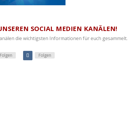
UNSEREN SOCIAL MEDIEN KANÄLEN!
Kanälen die wichtigsten Informationen für euch gesammelt.
Folgen
Folgen