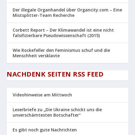
Der illegale Organhandel über Organcity.com – Eine
Mistsplitter-Team Recherche
Corbett Report – Der Klimawandel ist eine nicht
falsifizierbare Pseudowissenschaft (2015)
Wie Rockefeller den Feminismus schuf und die
Menschheit versklavte
NACHDENK SEITEN RSS FEED
Videohinweise am Mittwoch
Leserbriefe zu „Die Ukraine schickt uns die
unverschämtesten Botschafter“
Es gibt noch gute Nachrichten