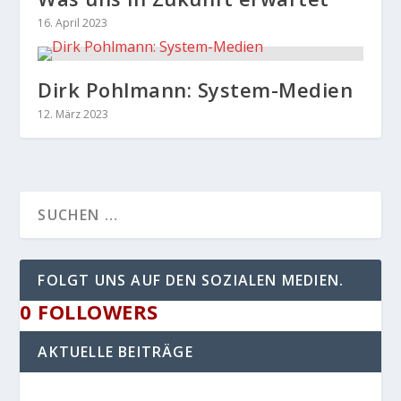
16. April 2023
Dirk Pohlmann: System-Medien
12. März 2023
FOLGT UNS AUF DEN SOZIALEN MEDIEN.
0
FOLLOWERS
AKTUELLE BEITRÄGE