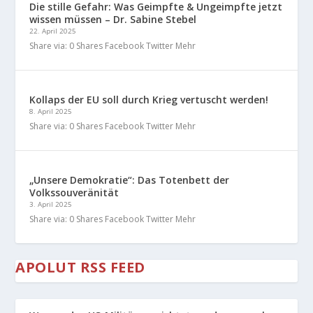
Die stille Gefahr: Was Geimpfte & Ungeimpfte jetzt
wissen müssen – Dr. Sabine Stebel
22. April 2025
Share via: 0 Shares Facebook Twitter Mehr
Kollaps der EU soll durch Krieg vertuscht werden!
8. April 2025
Share via: 0 Shares Facebook Twitter Mehr
„Unsere Demokratie“: Das Totenbett der
Volkssouveränität
3. April 2025
Share via: 0 Shares Facebook Twitter Mehr
APOLUT RSS FEED