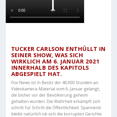
TUCKER CARLSON ENTHÜLLT IN
SEINER SHOW, WAS SICH
WIRKLICH AM 6. JANUAR 2021
INNERHALB DES KAPITOLS
ABGESPIELT HAT.
Fox News ist in Besitz der 40.000 Stunden an
Videokamera-Material vom 6. Januar gelangt,
die bisher vor der Bevölkerung geheim
gehalten wurden. Die Wahrheit erkämpft sich
schritt für Schritt die Öffentlichkeit. Spannend
bleibt natürlich ob sich die korrupten Gerichte