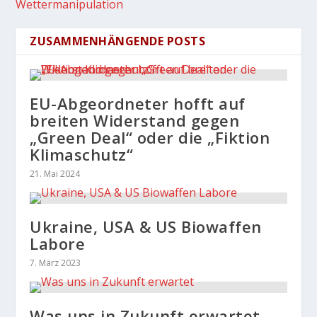
Wettermanipulation
ZUSAMMENHÄNGENDE POSTS
EU-Abgeordneter hofft auf
breiten Widerstand gegen
„Green Deal“ oder die „Fiktion
Klimaschutz“
21. Mai 2024
Ukraine, USA & US Biowaffen
Labore
7. März 2023
Was uns in Zukunft erwartet