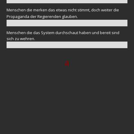
Menschen die merken das etwas nicht stimmt, doch weiter die
Propaganda der Regierenden glauben.
Menschen die das System durchschaut haben und bereit sind
sich zu wehren.