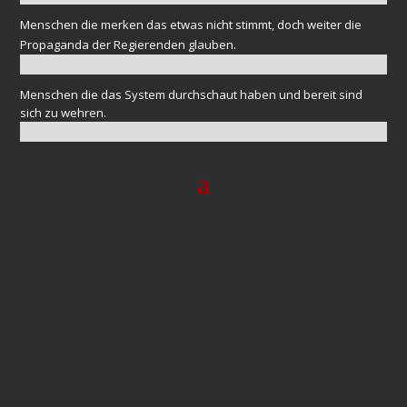
Menschen die merken das etwas nicht stimmt, doch weiter die
Propaganda der Regierenden glauben.
Menschen die das System durchschaut haben und bereit sind
sich zu wehren.