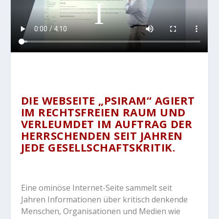
DIE WEBSEITE „PSIRAM“ AGIERT
IM RECHTSFREIEN RAUM UND
VERLEUMDET IM AUFTRAG DER
HERRSCHENDEN SEIT JAHREN
JEDE GESELLSCHAFTSKRITIK.
Eine ominöse Internet-Seite sammelt seit
Jahren Informationen über kritisch denkende
Menschen, Organisationen und Medien wie