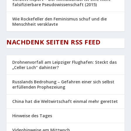
falsifizierbare Pseudowissenschaft (2015)
Wie Rockefeller den Feminismus schuf und die
Menschheit versklavte
NACHDENK SEITEN RSS FEED
Drohnenvorfall am Leipziger Flughafen: Steckt das
„Celler Loch“ dahinter?
Russlands Bedrohung – Gefahren einer sich selbst
erfüllenden Prophezeiung
China hat die Weltwirtschaft einmal mehr gerettet
Hinweise des Tages
Videohinweise am Mittwoch