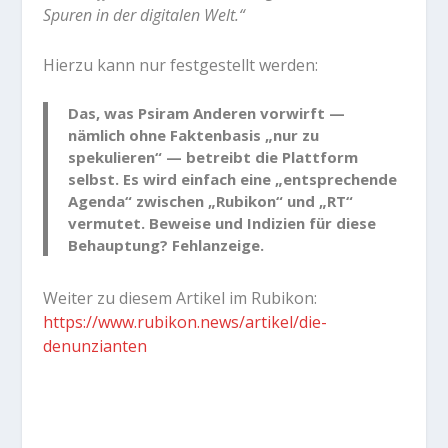
Spuren in der digitalen Welt.“
Hierzu kann nur festgestellt werden:
Das, was Psiram Anderen vorwirft —
nämlich ohne Faktenbasis „nur zu
spekulieren“ — betreibt die Plattform
selbst. Es wird einfach eine „entsprechende
Agenda“ zwischen „Rubikon“ und „RT“
vermutet. Beweise und Indizien für diese
Behauptung? Fehlanzeige.
Weiter zu diesem Artikel im Rubikon:
https://www.rubikon.news/artikel/die-
denunzianten