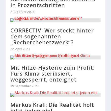
in Prozentschritten
21. Februar 2023
CORRECTIV: Wer steckt hinter
dem sogenannten
„Recherchenetzwerk“?
22. April 2023
Mit Hitze-Hysterie zum Profit:
Fürs Klima sterilisiert,
weggesperrt, enteignet
29. September 2023
Markus Krall: Die Realität holt
jetzt jeden ein!