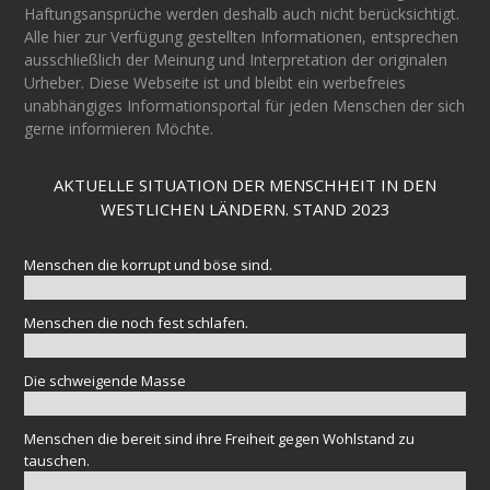
Haftungsansprüche werden deshalb auch nicht berücksichtigt.
Alle hier zur Verfügung gestellten Informationen, entsprechen
ausschließlich der Meinung und Interpretation der originalen
Urheber. Diese Webseite ist und bleibt ein werbefreies
unabhängiges Informationsportal für jeden Menschen der sich
gerne informieren Möchte.
AKTUELLE SITUATION DER MENSCHHEIT IN DEN
WESTLICHEN LÄNDERN. STAND 2023
Menschen die korrupt und böse sind.
Menschen die noch fest schlafen.
Die schweigende Masse
Menschen die bereit sind ihre Freiheit gegen Wohlstand zu
tauschen.