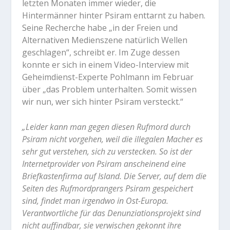
letzten Monaten immer wieder, die
Hintermänner hinter Psiram enttarnt zu haben.
Seine Recherche habe „in der Freien und
Alternativen Medienszene natürlich Wellen
geschlagen“, schreibt er. Im Zuge dessen
konnte er sich in einem Video-Interview mit
Geheimdienst-Experte Pohlmann im Februar
über „das Problem unterhalten. Somit wissen
wir nun, wer sich hinter Psiram versteckt.“
„Leider kann man gegen diesen Rufmord durch
Psiram nicht vorgehen, weil die illegalen Macher es
sehr gut verstehen, sich zu verstecken. So ist der
Internetprovider von Psiram anscheinend eine
Briefkastenfirma auf Island. Die Server, auf dem die
Seiten des Rufmordprangers Psiram gespeichert
sind, findet man irgendwo in Ost-Europa.
Verantwortliche für das Denunziationsprojekt sind
nicht auffindbar, sie verwischen gekonnt ihre