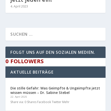
4. April 2023
FOLGT UNS AUF DEN SOZIALEN MEDIEN.
0
FOLLOWERS
AKTUELLE BEITRÄGE
Die stille Gefahr: Was Geimpfte & Ungeimpfte jetzt
wissen müssen – Dr. Sabine Stebel
22. April 2025
Share via: 0 Shares Facebook Twitter Mehr