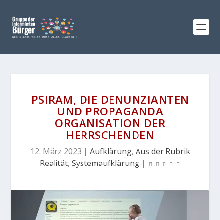
PSIRAM, DIE DENUNZIANTEN
UND PROPAGANDA
ORGANISATION DER
HERRSCHENDEN
12. März 2023
|
Aufklärung
,
Aus der Rubrik
Realität
,
Systemaufklärung
|