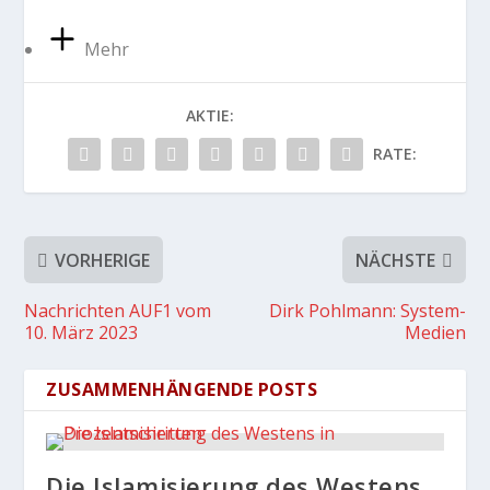
Mehr
AKTIE:
RATE:
VORHERIGE
NÄCHSTE
Nachrichten AUF1 vom
Dirk Pohlmann: System-
10. März 2023
Medien
ZUSAMMENHÄNGENDE POSTS
Die Islamisierung des Westens