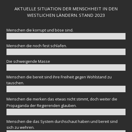
AKTUELLE SITUATION DER MENSCHHEIT IN DEN
WESTLICHEN LÄNDERN. STAND 2023
Menschen die korrupt und böse sind.
Menschen die noch fest schlafen.
Die schweigende Masse
Menschen die bereit sind ihre Freiheit gegen Wohlstand zu
tauschen.
Menschen die merken das etwas nicht stimmt, doch weiter die
Propaganda der Regierenden glauben.
Menschen die das System durchschaut haben und bereit sind
sich zu wehren.