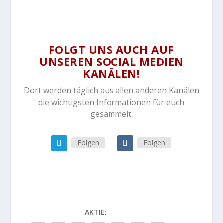
FOLGT UNS AUCH AUF
UNSEREN SOCIAL MEDIEN
KANÄLEN!
Dort werden täglich aus allen anderen Kanälen
die wichtigsten Informationen für euch
gesammelt.
Folgen
Folgen
AKTIE: