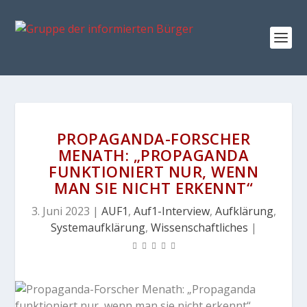
PROPAGANDA-FORSCHER
MENATH: „PROPAGANDA
FUNKTIONIERT NUR, WENN
MAN SIE NICHT ERKENNT“
3. Juni 2023
|
AUF1
,
Auf1-Interview
,
Aufklärung
,
Systemaufklärung
,
Wissenschaftliches
|