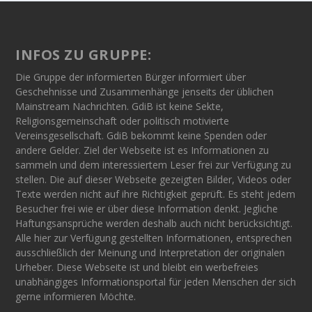
INFOS ZU GRUPPE:
Die Gruppe der informierten Bürger informiert über
Geschehnisse und Zusammenhänge jenseits der üblichen
Mainstream Nachrichten. GdiB ist keine Sekte,
Religionsgemeinschaft oder politisch motivierte
Vereinsgesellschaft. GdiB bekommt keine Spenden oder
andere Gelder. Ziel der Webseite ist es Informationen zu
sammeln und dem interessiertem Leser frei zur Verfügung zu
stellen. Die auf dieser Webseite gezeigten Bilder, Videos oder
Texte werden nicht auf ihre Richtigkeit geprüft. Es steht jedem
Besucher frei wie er über diese Information denkt. Jegliche
Haftungsansprüche werden deshalb auch nicht berücksichtigt.
Alle hier zur Verfügung gestellten Informationen, entsprechen
ausschließlich der Meinung und Interpretation der originalen
Urheber. Diese Webseite ist und bleibt ein werbefreies
unabhängiges Informationsportal für jeden Menschen der sich
gerne informieren Möchte.