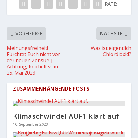
RATE:
VORHERIGE
NÄCHSTE
Meinungsfreiheit!
Was ist eigentlich
Fürchtet Euch nicht vor
Chlordioxid?
der neuen Zensur! |
Achtung, Reichelt vom
25. Mai 2023
ZUSAMMENHÄNGENDE POSTS
Klimaschwindel AUF1 klärt auf.
10. September 2023