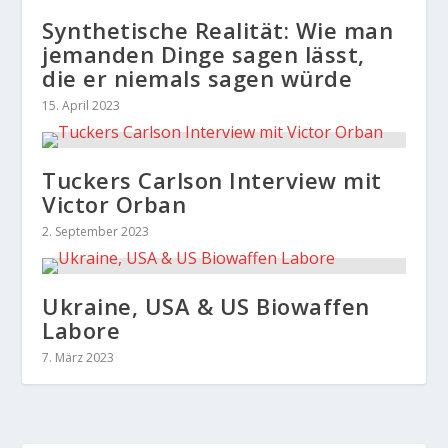
Synthetische Realität: Wie man
jemanden Dinge sagen lässt,
die er niemals sagen würde
15. April 2023
Tuckers Carlson Interview mit
Victor Orban
2. September 2023
Ukraine, USA & US Biowaffen
Labore
7. März 2023