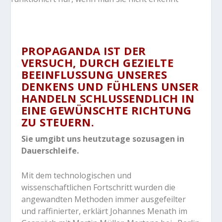
PROPAGANDA IST DER
VERSUCH, DURCH GEZIELTE
BEEINFLUSSUNG UNSERES
DENKENS UND FÜHLENS UNSER
HANDELN SCHLUSSENDLICH IN
EINE GEWÜNSCHTE RICHTUNG
ZU STEUERN.
Sie umgibt uns heutzutage sozusagen in
Dauerschleife.
Mit dem technologischen und
wissenschaftlichen Fortschritt wurden die
angewandten Methoden immer ausgefeilter
und raffinierter, erklärt Johannes Menath im