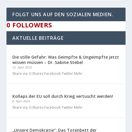
FOLGT UNS AUF DEN SOZIALEN MEDIEN.
0
FOLLOWERS
AKTUELLE BEITRÄGE
Die stille Gefahr: Was Geimpfte & Ungeimpfte jetzt
wissen müssen – Dr. Sabine Stebel
22. April 2025
Share via: 0 Shares Facebook Twitter Mehr
Kollaps der EU soll durch Krieg vertuscht werden!
8. April 2025
Share via: 0 Shares Facebook Twitter Mehr
„Unsere Demokratie“: Das Totenbett der