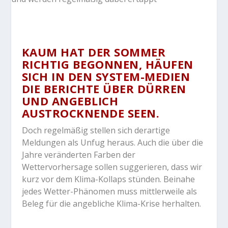
KAUM HAT DER SOMMER
RICHTIG BEGONNEN, HÄUFEN
SICH IN DEN SYSTEM-MEDIEN
DIE BERICHTE ÜBER DÜRREN
UND ANGEBLICH
AUSTROCKNENDE SEEN.
Doch regelmäßig stellen sich derartige
Meldungen als Unfug heraus. Auch die über die
Jahre veränderten Farben der
Wettervorhersage sollen suggerieren, dass wir
kurz vor dem Klima-Kollaps stünden. Beinahe
jedes Wetter-Phänomen muss mittlerweile als
Beleg für die angebliche Klima-Krise herhalten.