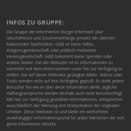
INFOS ZU GRUPPE:
Die Gruppe der informierten Bürger informiert über
Geschehnisse und Zusammenhänge jenseits der üblichen
Mainstream Nachrichten. GdiB ist keine Sekte,
Religionsgemeinschaft oder politisch motivierte
Vereinsgesellschaft. GdiB bekommt keine Spenden oder
andere Gelder. Ziel der Webseite ist es Informationen zu
sammeln und dem interessiertem Leser frei zur Verfügung zu
stellen. Die auf dieser Webseite gezeigten Bilder, Videos oder
Texte werden nicht auf ihre Richtigkeit geprüft. Es steht jedem
Besucher frei wie er über diese Information denkt. Jegliche
Haftungsansprüche werden deshalb auch nicht berücksichtigt.
Alle hier zur Verfügung gestellten Informationen, entsprechen
ausschließlich der Meinung und Interpretation der originalen
Urheber. Diese Webseite ist und bleibt ein werbefreies
unabhängiges Informationsportal für jeden Menschen der sich
gerne informieren Möchte.