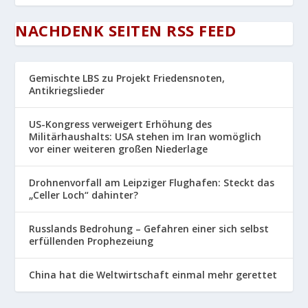
NACHDENK SEITEN RSS FEED
Gemischte LBS zu Projekt Friedensnoten,
Antikriegslieder
US-Kongress verweigert Erhöhung des
Militärhaushalts: USA stehen im Iran womöglich
vor einer weiteren großen Niederlage
Drohnenvorfall am Leipziger Flughafen: Steckt das
„Celler Loch“ dahinter?
Russlands Bedrohung – Gefahren einer sich selbst
erfüllenden Prophezeiung
China hat die Weltwirtschaft einmal mehr gerettet