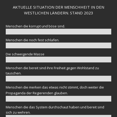
AKTUELLE SITUATION DER MENSCHHEIT IN DEN
WESTLICHEN LÄNDERN. STAND 2023
Menschen die korrupt und böse sind.
Menschen die noch fest schlafen.
Die schweigende Masse
Menschen die bereit sind ihre Freiheit gegen Wohlstand zu
tauschen.
Menschen die merken das etwas nicht stimmt, doch weiter die
Propaganda der Regierenden glauben.
Menschen die das System durchschaut haben und bereit sind
sich zu wehren.