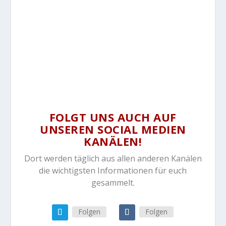
FOLGT UNS AUCH AUF
UNSEREN SOCIAL MEDIEN
KANÄLEN!
Dort werden täglich aus allen anderen Kanälen
die wichtigsten Informationen für euch
gesammelt.
Folgen
Folgen