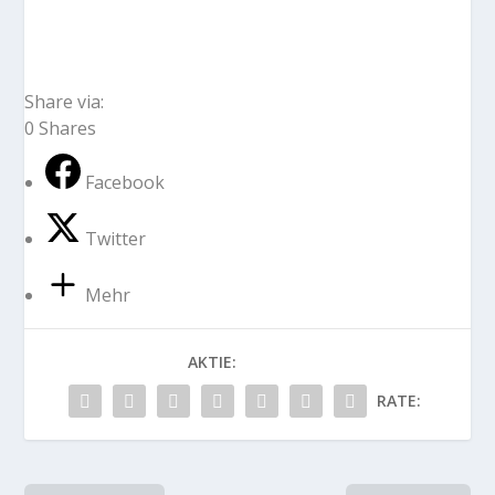
Share via:
0
Shares
Facebook
Twitter
Mehr
AKTIE:
RATE: