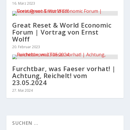
16. März 2023
Great Reset & World Economic
Forum | Vortrag von Ernst
Wolff
20. Februar 2023
Furchtbar, was Faeser vorhat! |
Achtung, Reichelt! vom
23.05.2024
27. Mai 2024