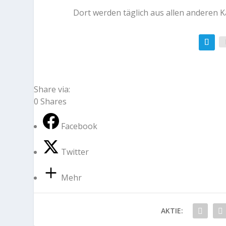
Dort werden täglich aus allen anderen 
Share via:
0
Shares
Facebook
Twitter
Mehr
AKTIE: