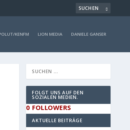
POLUT/KENFM
LION MEDIA
DANIELE GANSER
FOLGT UNS AUF DEN
SOZIALEN MEDIEN.
0
FOLLOWERS
AKTUELLE BEITRÄGE