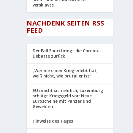
versklavte
NACHDENK SEITEN RSS
FEED
Der Fall Fauci bringt die Corona-
Debatte zurück
„Wer nie einen Krieg erlebt hat,
weiß nicht, wie brutal er ist“
EU macht sich ehrlich, Luxemburg
schlägt Kriegsgeld vor: Neue
Euroscheine mit Panzer und
Gewehren
Hinweise des Tages