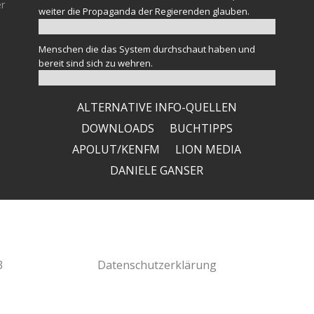
er
weiter die Propaganda der Regierenden glauben.
Menschen die das System durchschaut haben und
bereit sind sich zu wehren.
ALTERNATIVE INFO-QUELLEN
DOWNLOADS
BUCHTIPPS
APOLUT/KENFM
LION MEDIA
DANIELE GANSER
3
Datenschutzerklärung