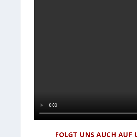
FOLGT UNS AUCH AUF 