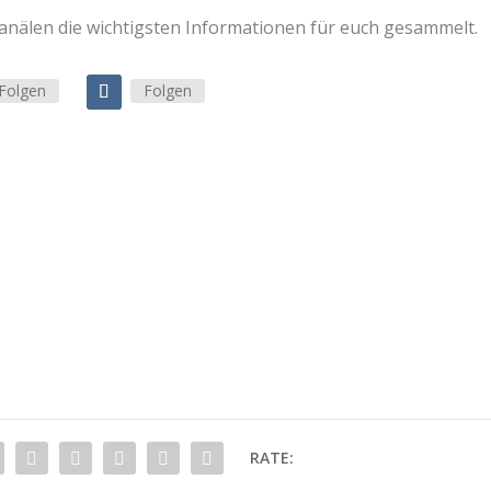
Kanälen die wichtigsten Informationen für euch gesammelt.
Folgen
Folgen
RATE: