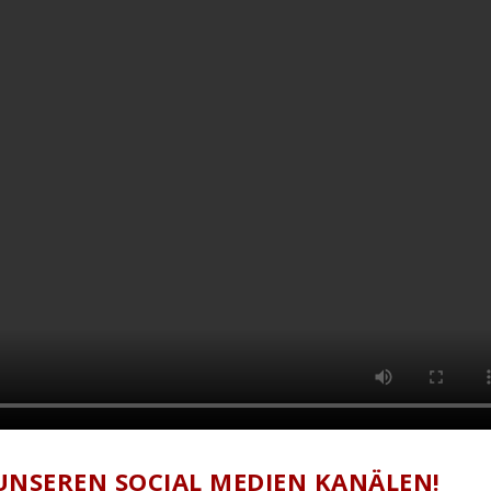
UNSEREN SOCIAL MEDIEN KANÄLEN!