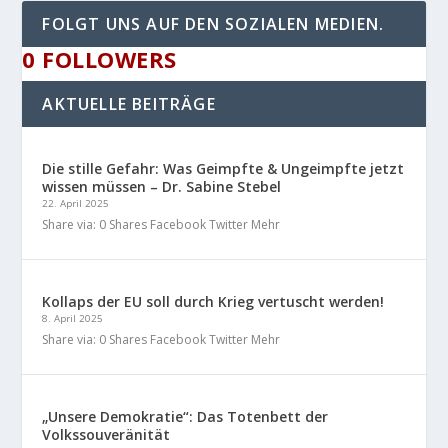
FOLGT UNS AUF DEN SOZIALEN MEDIEN.
0
FOLLOWERS
AKTUELLE BEITRÄGE
Die stille Gefahr: Was Geimpfte & Ungeimpfte jetzt
wissen müssen – Dr. Sabine Stebel
22. April 2025
Share via: 0 Shares Facebook Twitter Mehr
Kollaps der EU soll durch Krieg vertuscht werden!
8. April 2025
Share via: 0 Shares Facebook Twitter Mehr
„Unsere Demokratie“: Das Totenbett der
Volkssouveränität