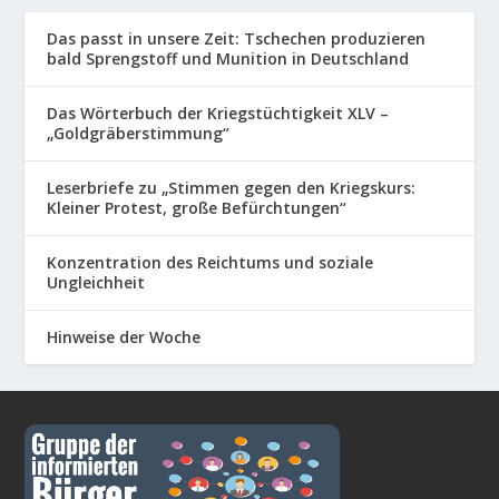
Das passt in unsere Zeit: Tschechen produzieren
bald Sprengstoff und Munition in Deutschland
Das Wörterbuch der Kriegstüchtigkeit XLV –
„Goldgräberstimmung“
Leserbriefe zu „Stimmen gegen den Kriegskurs:
Kleiner Protest, große Befürchtungen“
Konzentration des Reichtums und soziale
Ungleichheit
Hinweise der Woche