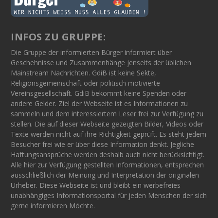
INFOS ZU GRUPPE:
Die Gruppe der informierten Bürger informiert über
Geschehnisse und Zusammenhänge jenseits der üblichen
Mainstream Nachrichten. GdiB ist keine Sekte,
Religionsgemeinschaft oder politisch motivierte
Vereinsgesellschaft. GdiB bekommt keine Spenden oder
andere Gelder. Ziel der Webseite ist es Informationen zu
sammeln und dem interessiertem Leser frei zur Verfügung zu
stellen. Die auf dieser Webseite gezeigten Bilder, Videos oder
Texte werden nicht auf ihre Richtigkeit geprüft. Es steht jedem
Besucher frei wie er über diese Information denkt. Jegliche
Haftungsansprüche werden deshalb auch nicht berücksichtigt.
Alle hier zur Verfügung gestellten Informationen, entsprechen
ausschließlich der Meinung und Interpretation der originalen
Urheber. Diese Webseite ist und bleibt ein werbefreies
unabhängiges Informationsportal für jeden Menschen der sich
gerne informieren Möchte.