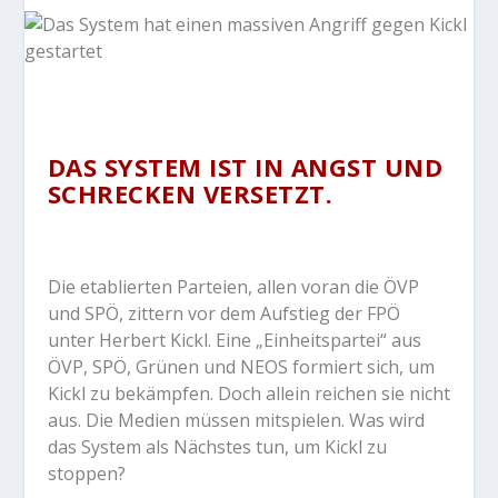
DAS SYSTEM IST IN ANGST UND
SCHRECKEN VERSETZT.
Die etablierten Parteien, allen voran die ÖVP
und SPÖ, zittern vor dem Aufstieg der FPÖ
unter Herbert Kickl. Eine „Einheitspartei“ aus
ÖVP, SPÖ, Grünen und NEOS formiert sich, um
Kickl zu bekämpfen. Doch allein reichen sie nicht
aus. Die Medien müssen mitspielen. Was wird
das System als Nächstes tun, um Kickl zu
stoppen?