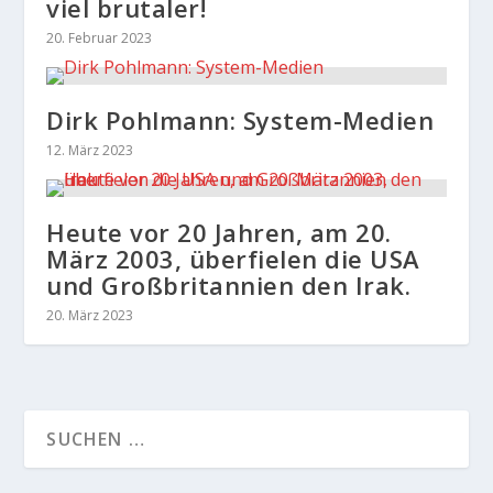
viel brutaler!
20. Februar 2023
Dirk Pohlmann: System-Medien
12. März 2023
Heute vor 20 Jahren, am 20.
März 2003, überfielen die USA
und Großbritannien den Irak.
20. März 2023