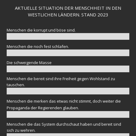
AKTUELLE SITUATION DER MENSCHHEIT IN DEN
WESTLICHEN LÄNDERN. STAND 2023
Menschen die korrupt und böse sind.
Menschen die noch fest schlafen.
Die schweigende Masse
Menschen die bereit sind ihre Freiheit gegen Wohlstand zu
tauschen.
Menschen die merken das etwas nicht stimmt, doch weiter die
Propaganda der Regierenden glauben.
Menschen die das System durchschaut haben und bereit sind
sich zu wehren.