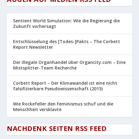
Sentient World Simulation: Wie die Regierung die
Zukunft vorhersagt
Entschlüsselung des [Todes-]Pakts – The Corbett
Report Newsletter
Der illegale Organhandel über Organcity.com – Eine
Mistsplitter-Team Recherche
Corbett Report – Der Klimawandel ist eine nicht
falsifizierbare Pseudowissenschaft (2015)
Wie Rockefeller den Feminismus schuf und die
Menschheit versklavte
NACHDENK SEITEN RSS FEED