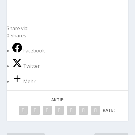
Share via:
0
Shares
Facebook
Twitter
Mehr
AKTIE:
RATE: