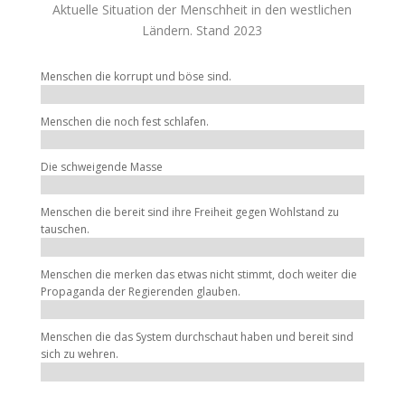
Aktuelle Situation der Menschheit in den westlichen
Ländern. Stand 2023
Menschen die korrupt und böse sind.
Menschen die noch fest schlafen.
Die schweigende Masse
Menschen die bereit sind ihre Freiheit gegen Wohlstand zu
tauschen.
Menschen die merken das etwas nicht stimmt, doch weiter die
Propaganda der Regierenden glauben.
Menschen die das System durchschaut haben und bereit sind
sich zu wehren.