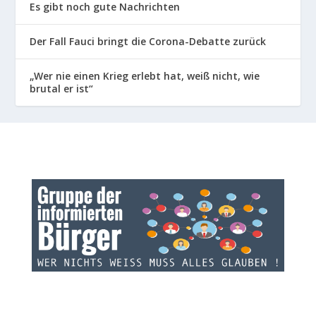
Es gibt noch gute Nachrichten
Der Fall Fauci bringt die Corona-Debatte zurück
„Wer nie einen Krieg erlebt hat, weiß nicht, wie
brutal er ist“
INFOS ZU GRUPPE: