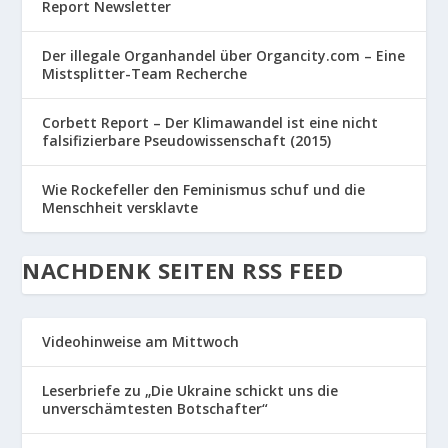
Report Newsletter
Der illegale Organhandel über Organcity.com – Eine
Mistsplitter-Team Recherche
Corbett Report – Der Klimawandel ist eine nicht
falsifizierbare Pseudowissenschaft (2015)
Wie Rockefeller den Feminismus schuf und die
Menschheit versklavte
NACHDENK SEITEN RSS FEED
Videohinweise am Mittwoch
Leserbriefe zu „Die Ukraine schickt uns die
unverschämtesten Botschafter“