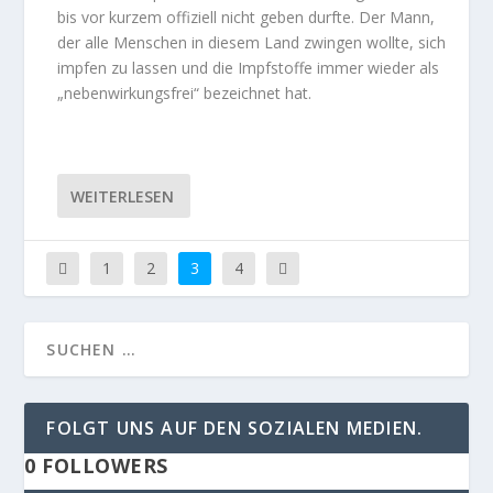
bis vor kurzem offiziell nicht geben durfte. Der Mann,
der alle Menschen in diesem Land zwingen wollte, sich
impfen zu lassen und die Impfstoffe immer wieder als
„nebenwirkungsfrei“ bezeichnet hat.
WEITERLESEN
1
2
3
4
FOLGT UNS AUF DEN SOZIALEN MEDIEN.
0
FOLLOWERS