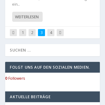
ein...
WEITERLESEN
1
2
3
4
FOLGT UNS AUF DEN SOZIALEN MEDIEN.
0
Followers
AKTUELLE BEITRÄGE