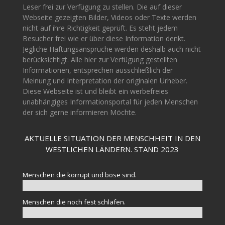
Leser frei zur Verfügung zu stellen. Die auf dieser
Webseite gezeigten Bilder, Videos oder Texte werden
nicht auf ihre Richtigkeit geprüft. Es steht jedem
Besucher frei wie er über diese Information denkt.
Jegliche Haftungsansprüche werden deshalb auch nicht
berücksichtigt. Alle hier zur Verfügung gestellten
Informationen, entsprechen ausschließlich der
Meinung und Interpretation der originalen Urheber.
Diese Webseite ist und bleibt ein werbefreies
unabhängiges Informationsportal für jeden Menschen
der sich gerne informieren Möchte.
AKTUELLE SITUATION DER MENSCHHEIT IN DEN
WESTLICHEN LÄNDERN. STAND 2023
Menschen die korrupt und böse sind.
Menschen die noch fest schlafen.