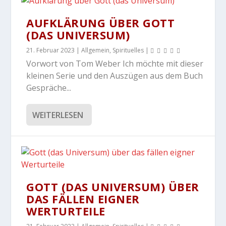
AUFKLÄRUNG ÜBER GOTT
(DAS UNIVERSUM)
21. Februar 2023
|
Allgemein
,
Spirituelles
|
Vorwort von Tom Weber Ich möchte mit dieser
kleinen Serie und den Auszügen aus dem Buch
Gespräche...
WEITERLESEN
GOTT (DAS UNIVERSUM) ÜBER
DAS FÄLLEN EIGNER
WERTURTEILE