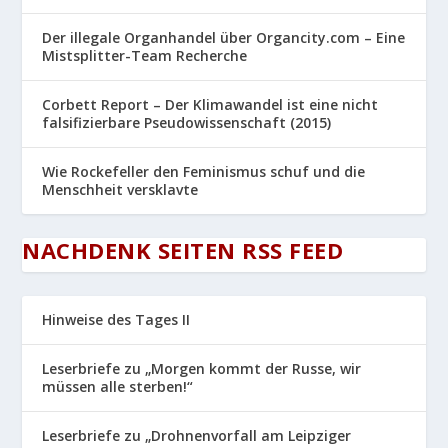
Der illegale Organhandel über Organcity.com – Eine
Mistsplitter-Team Recherche
Corbett Report – Der Klimawandel ist eine nicht
falsifizierbare Pseudowissenschaft (2015)
Wie Rockefeller den Feminismus schuf und die
Menschheit versklavte
NACHDENK SEITEN RSS FEED
Hinweise des Tages II
Leserbriefe zu „Morgen kommt der Russe, wir
müssen alle sterben!“
Leserbriefe zu „Drohnenvorfall am Leipziger