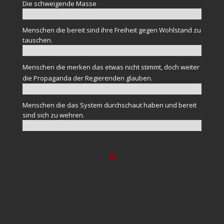
Die schweigende Masse
Menschen die bereit sind ihre Freiheit gegen Wohlstand zu
tauschen.
Menschen die merken das etwas nicht stimmt, doch weiter
die Propaganda der Regierenden glauben.
Menschen die das System durchschaut haben und bereit
sind sich zu wehren.