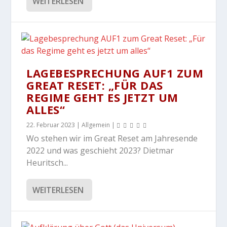
WEITERLESEN
LAGEBESPRECHUNG AUF1 ZUM
GREAT RESET: „FÜR DAS
REGIME GEHT ES JETZT UM
ALLES“
22. Februar 2023
|
Allgemein
|
Wo stehen wir im Great Reset am Jahresende
2022 und was geschieht 2023? Dietmar
Heuritsch...
WEITERLESEN