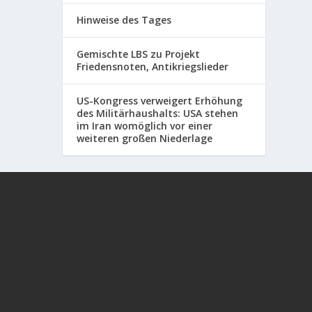
Hinweise des Tages
Gemischte LBS zu Projekt
Friedensnoten, Antikriegslieder
US-Kongress verweigert Erhöhung
des Militärhaushalts: USA stehen
im Iran womöglich vor einer
weiteren großen Niederlage